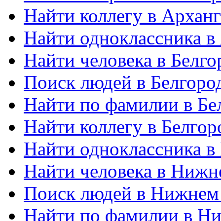
Найти коллегу в Арханг
Найти одноклассника в
Найти человека в Белго
Поиск людей в Белгоро
Найти по фамилии в Бе
Найти коллегу в Белгор
Найти одноклассника в
Найти человека в Нижн
Поиск людей в Нижнем
Найти по фамилии в Н