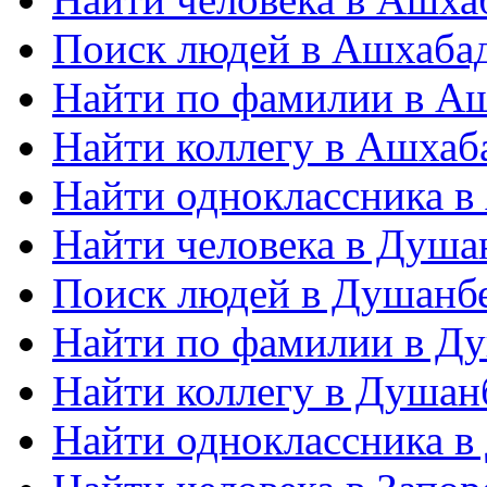
Поиск людей в Ашхаба
Найти по фамилии в А
Найти коллегу в Ашхаб
Найти одноклассника в
Найти человека в Душа
Поиск людей в Душанб
Найти по фамилии в Д
Найти коллегу в Душан
Найти одноклассника в