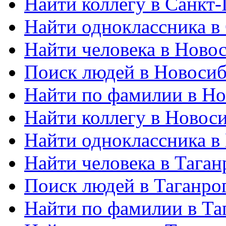
Найти коллегу в Санкт-
Найти одноклассника в
Найти человека в Ново
Поиск людей в Новосиб
Найти по фамилии в Но
Найти коллегу в Новос
Найти одноклассника в
Найти человека в Таган
Поиск людей в Таганро
Найти по фамилии в Та