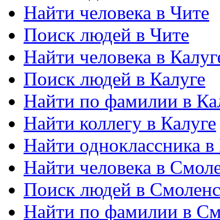
Найти человека в Чите
Поиск людей в Чите
Найти человека в Калуг
Поиск людей в Калуге
Найти по фамилии в Ка
Найти коллегу в Калуге
Найти одноклассника в
Найти человека в Смол
Поиск людей в Смоленс
Найти по фамилии в См