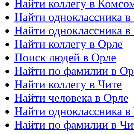
Найти коллегу в Комсо
Найти одноклассника в
Найти одноклассника в
Найти коллегу в Орле
Поиск людей в Орле
Найти по фамилии в Ор
Найти коллегу в Чите
Найти человека в Орле
Найти одноклассника в
Найти по фамилии в Чи