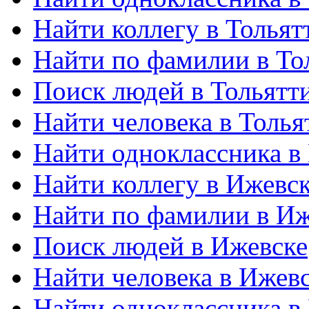
Найти коллегу в Тольят
Найти по фамилии в То
Поиск людей в Тольятт
Найти человека в Толья
Найти одноклассника в
Найти коллегу в Ижевс
Найти по фамилии в Иж
Поиск людей в Ижевске
Найти человека в Ижев
Найти одноклассника в