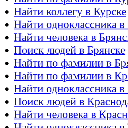
Найти коллегу в Курске
Найти одноклассника в
Найти человека в Брянс
Поиск людей в Брянске
Найти по фамилии в Бр
Найти по фамилии в Кр
Найти одноклассника в
Поиск людей в Краснод
Найти человека в Крас
Найти одноклассника в