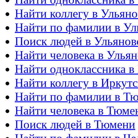
Найти коллегу в Ульяно
Найти по фамилии в Ул
Поиск людей в Ульянов
Найти человека в Ульян
Найти одноклассника в
Найти коллегу в Иркутс
Найти по фамилии в Т
Найти человека в Тюме
Поиск людей в Тюмени