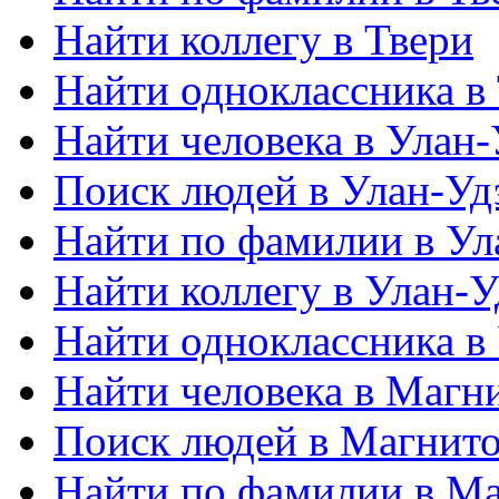
Найти коллегу в Твери
Найти одноклассника в
Найти человека в Улан-
Поиск людей в Улан-Уд
Найти по фамилии в Ул
Найти коллегу в Улан-У
Найти одноклассника в
Найти человека в Магн
Поиск людей в Магнито
Найти по фамилии в Ма