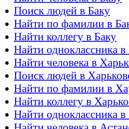
Поиск людей в Баку
Найти по фамилии в Ба
Найти коллегу в Баку
Найти одноклассника в
Найти человека в Харьк
Поиск людей в Харьков
Найти по фамилии в Ха
Найти коллегу в Харько
Найти одноклассника в
Найти человека в Астан