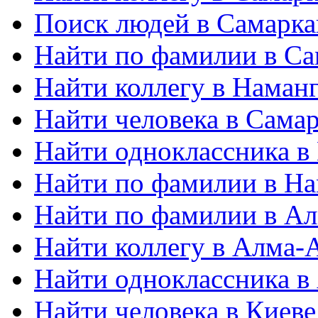
Поиск людей в Самарка
Найти по фамилии в Са
Найти коллегу в Наман
Найти человека в Сама
Найти одноклассника в
Найти по фамилии в На
Найти по фамилии в Ал
Найти коллегу в Алма-
Найти одноклассника в
Найти человека в Киеве