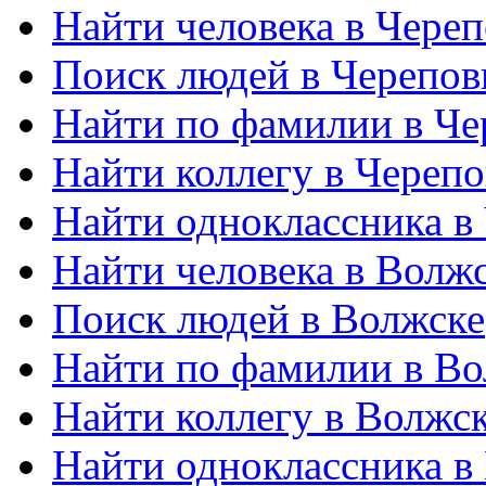
Найти человека в Чере
Поиск людей в Черепов
Найти по фамилии в Че
Найти коллегу в Череп
Найти одноклассника в
Найти человека в Волж
Поиск людей в Волжске
Найти по фамилии в Во
Найти коллегу в Волжс
Найти одноклассника в