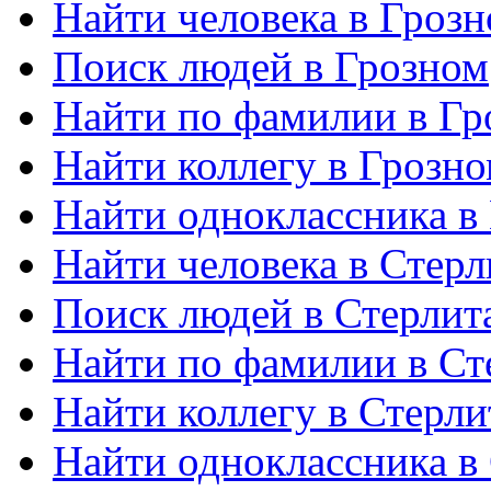
Найти человека в Гроз
Поиск людей в Грозном
Найти по фамилии в Гр
Найти коллегу в Грозн
Найти одноклассника в
Найти человека в Стерл
Поиск людей в Стерлит
Найти по фамилии в Ст
Найти коллегу в Стерли
Найти одноклассника в