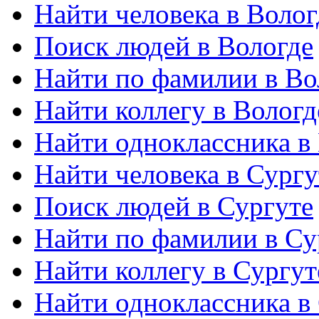
Найти человека в Волог
Поиск людей в Вологде
Найти по фамилии в Во
Найти коллегу в Вологд
Найти одноклассника в
Найти человека в Сургу
Поиск людей в Сургуте
Найти по фамилии в Су
Найти коллегу в Сургут
Найти одноклассника в