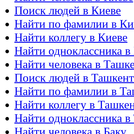
Поиск людей в Киеве
Найти по фамилии в Ки
Найти коллегу в Киеве
Найти одноклассника в
Найти человека в Ташк
Поиск людей в Ташкент
Найти по фамилии в Та
Найти коллегу в Ташке
Найти одноклассника в
Найти человека в Баку