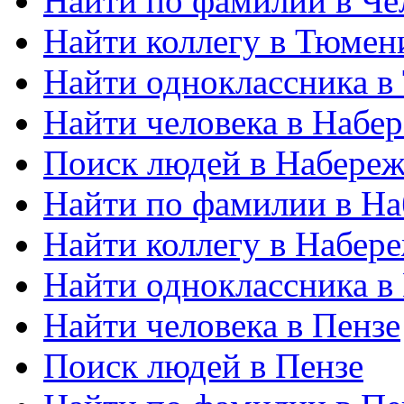
Найти по фамилии в Че
Найти коллегу в Тюмен
Найти одноклассника в
Найти человека в Набе
Поиск людей в Набере
Найти по фамилии в Н
Найти коллегу в Набер
Найти одноклассника в
Найти человека в Пензе
Поиск людей в Пензе