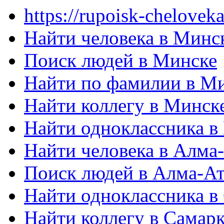
https://rupoisk-cheloveka
Найти человека в Минс
Поиск людей в Минске
Найти по фамилии в М
Найти коллегу в Минск
Найти одноклассника в
Найти человека в Алма
Поиск людей в Алма-Ат
Найти одноклассника в
Найти коллегу в Самар