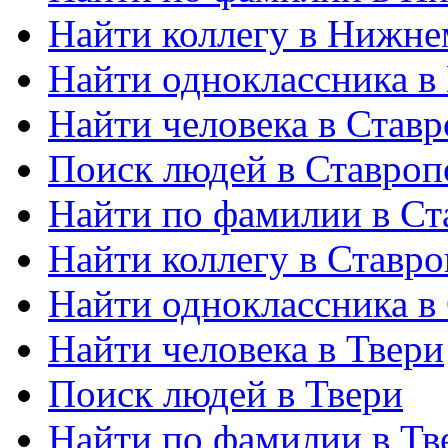
Найти коллегу в Нижне
Найти одноклассника в
Найти человека в Став
Поиск людей в Ставроп
Найти по фамилии в Ст
Найти коллегу в Ставро
Найти одноклассника в
Найти человека в Твери
Поиск людей в Твери
Найти по фамилии в Тв