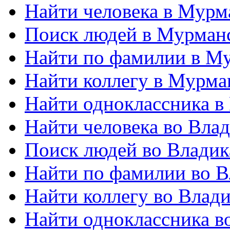
Найти человека в Мурм
Поиск людей в Мурман
Найти по фамилии в М
Найти коллегу в Мурма
Найти одноклассника в
Найти человека во Влад
Поиск людей во Владик
Найти по фамилии во В
Найти коллегу во Влади
Найти одноклассника в