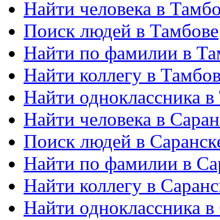
Найти человека в Тамб
Поиск людей в Тамбове
Найти по фамилии в Та
Найти коллегу в Тамбо
Найти одноклассника в
Найти человека в Саран
Поиск людей в Саранск
Найти по фамилии в Са
Найти коллегу в Саранс
Найти одноклассника в