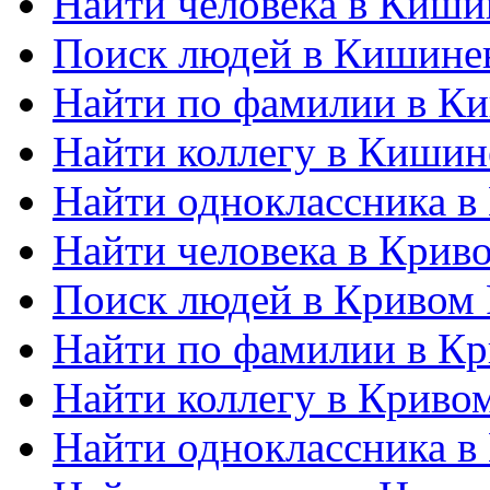
Найти человека в Киши
Поиск людей в Кишине
Найти по фамилии в К
Найти коллегу в Кишин
Найти одноклассника в
Найти человека в Крив
Поиск людей в Кривом 
Найти по фамилии в Кр
Найти коллегу в Криво
Найти одноклассника в