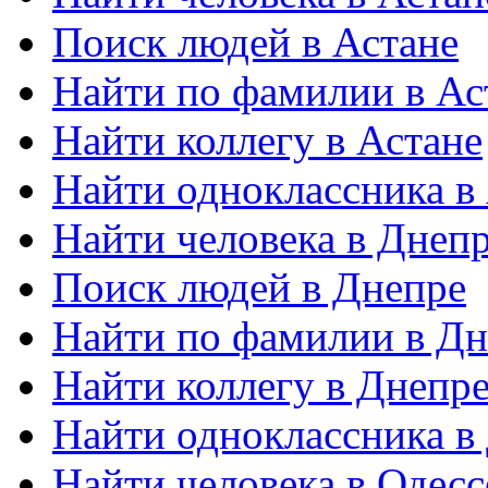
Поиск людей в Астане
Найти по фамилии в Ас
Найти коллегу в Астане
Найти одноклассника в
Найти человека в Днеп
Поиск людей в Днепре
Найти по фамилии в Дн
Найти коллегу в Днепр
Найти одноклассника в
Найти человека в Одесс