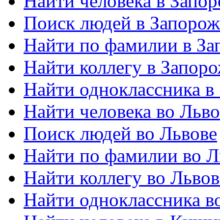
Найти человека в Запо
Поиск людей в Запорож
Найти по фамилии в За
Найти коллегу в Запор
Найти одноклассника в
Найти человека во Льво
Поиск людей во Львове
Найти по фамилии во Л
Найти коллегу во Львов
Найти одноклассника в