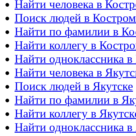
Найти человека в Кост
Поиск людей в Костром
Найти по фамилии в Ко
Найти коллегу в Костр
Найти одноклассника в
Найти человека в Якутс
Поиск людей в Якутске
Найти по фамилии в Як
Найти коллегу в Якутск
Найти одноклассника в