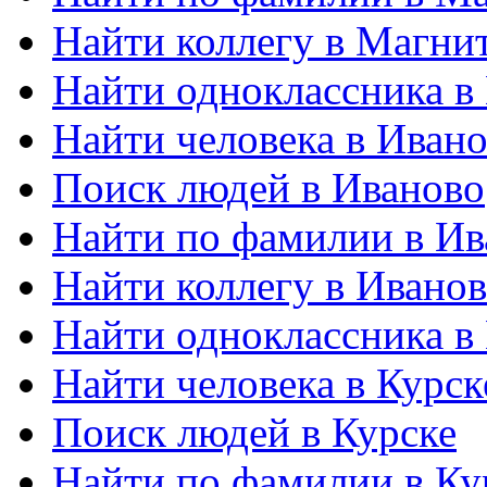
Найти коллегу в Магни
Найти одноклассника в
Найти человека в Иван
Поиск людей в Иваново
Найти по фамилии в Ив
Найти коллегу в Ивано
Найти одноклассника в
Найти человека в Курск
Поиск людей в Курске
Найти по фамилии в Ку