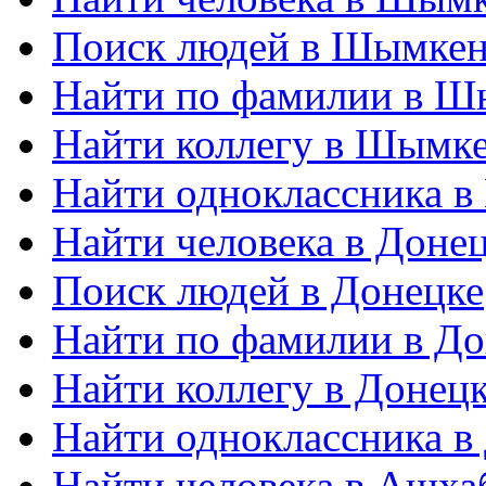
Поиск людей в Шымкен
Найти по фамилии в Ш
Найти коллегу в Шымк
Найти одноклассника 
Найти человека в Доне
Поиск людей в Донецке
Найти по фамилии в До
Найти коллегу в Донец
Найти одноклассника в
Найти человека в Ашха