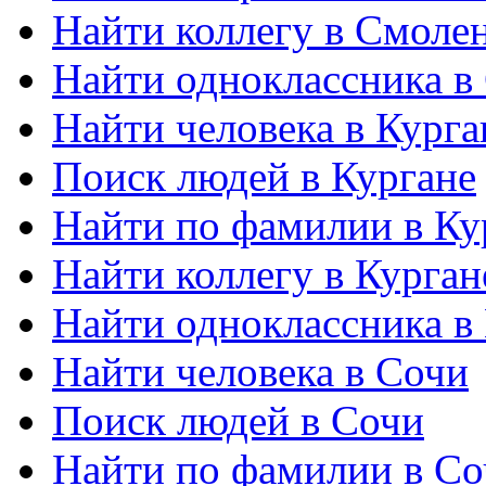
Найти коллегу в Смоле
Найти одноклассника в
Найти человека в Курга
Поиск людей в Кургане
Найти по фамилии в Ку
Найти коллегу в Курган
Найти одноклассника в
Найти человека в Сочи
Поиск людей в Сочи
Найти по фамилии в Со