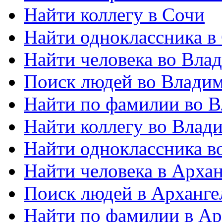
Найти коллегу в Сочи
Найти одноклассника в
Найти человека во Вла
Поиск людей во Влади
Найти по фамилии во 
Найти коллегу во Влад
Найти одноклассника в
Найти человека в Архан
Поиск людей в Арханге
Найти по фамилии в Ар