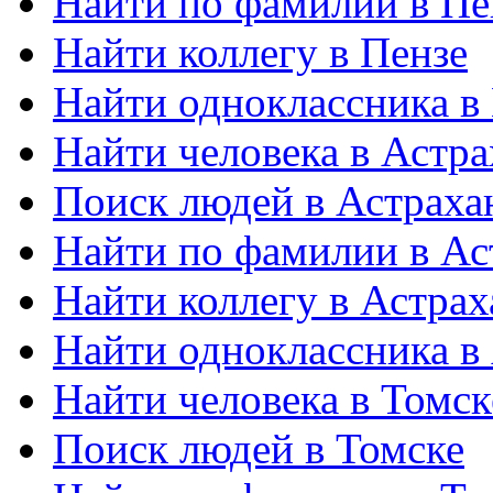
Найти по фамилии в Пе
Найти коллегу в Пензе
Найти одноклассника в
Найти человека в Астр
Поиск людей в Астраха
Найти по фамилии в Ас
Найти коллегу в Астра
Найти одноклассника в
Найти человека в Томск
Поиск людей в Томске