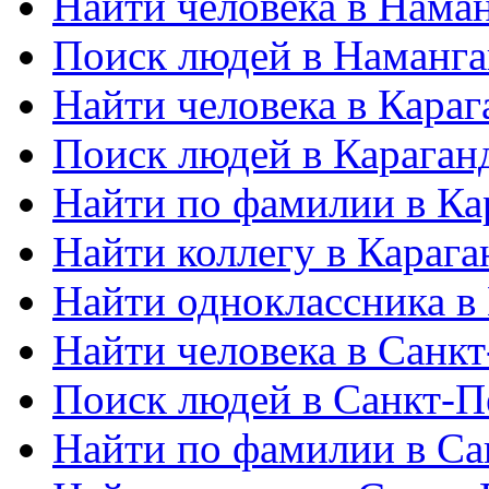
Найти человека в Нама
Поиск людей в Наманга
Найти человека в Караг
Поиск людей в Караган
Найти по фамилии в Ка
Найти коллегу в Карага
Найти одноклассника в
Найти человека в Санкт
Поиск людей в Санкт-П
Найти по фамилии в Са