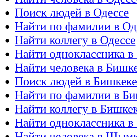
Поиск людей в Одессе
Найти по фамилии в Од
Найти коллегу в Одессе
Найти одноклассника в
Найти человека в Бишк
Поиск людей в Бишкеке
Найти по фамилии в Би
Найти коллегу в Бишке
Найти одноклассника в
Найти человека в Шым