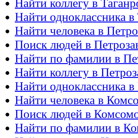
Найти коллегу в Таганр
Найти одноклассника в
Найти человека в Петро
Поиск людей в Петроза
Найти по фамилии в Пе
Найти коллегу в Петроз
Найти одноклассника в
Найти человека в Комс
Поиск людей в Комсом
Найти по фамилии в К