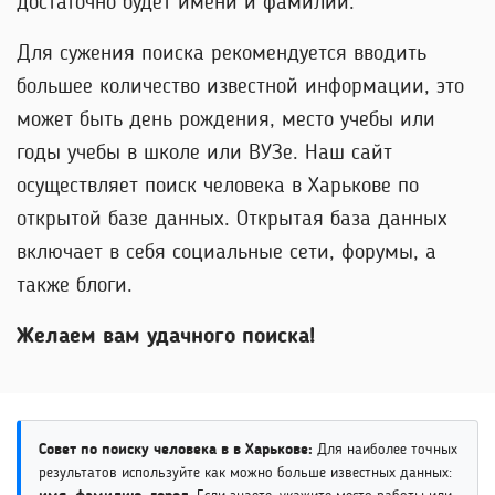
достаточно будет имени и фамилии.
Для сужения поиска рекомендуется вводить
большее количество известной информации, это
может быть день рождения, место учебы или
годы учебы в школе или ВУЗе. Наш сайт
осуществляет поиск человека в Харькове по
открытой базе данных. Открытая база данных
включает в себя социальные сети, форумы, а
также блоги.
Желаем вам удачного поиска!
Совет по поиску человека в в Харькове:
Для наиболее точных
результатов используйте как можно больше известных данных: