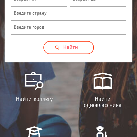
Найти коллегу
Найти
одноклассника