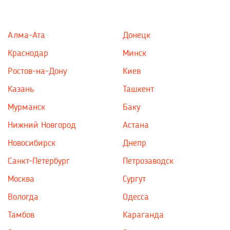
Алма-Ата
Донецк
Краснодар
Минск
Ростов-на-Дону
Киев
Казань
Ташкент
Мурманск
Баку
Нижний Новгород
Астана
Новосибирск
Днепр
Санкт-Петербург
Петрозаводск
Москва
Сургут
Вологда
Одесса
Тамбов
Караганда