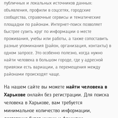
публичных и локальных источников данных:
объявления, профили в соцсетях, городские
сообщества, справочные сервисы и тематические
площадки по районам. Интернет-поиск позволяет
быстрее сузить круг по информации о месте
проживания, учебы или работы, а также сопоставить
разные упоминания (район, организация, контакты) в
одном запросе. Это особенно полезно, когда нужно
найти человека в большом городе, где у адресной
привязки есть вариации, а перемещения между
районами происходят чаще.
На нашем сайте вы можете
найти человека в
Харькове
онлайн без регистрации. Для поиска
человека в Харькове, вам требуется
минимальное количество информации,