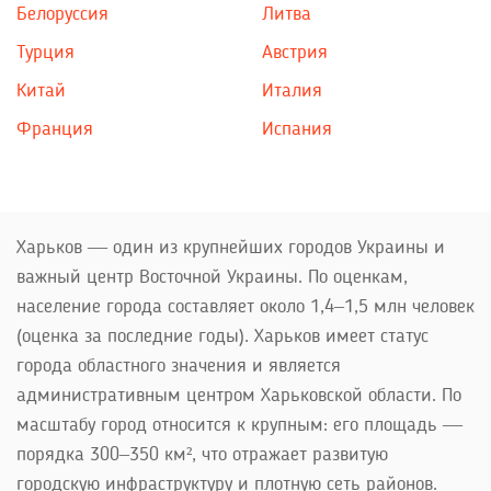
Белоруссия
Литва
Турция
Австрия
Китай
Италия
Франция
Испания
Харьков — один из крупнейших городов Украины и
важный центр Восточной Украины. По оценкам,
население города составляет около 1,4–1,5 млн человек
(оценка за последние годы). Харьков имеет статус
города областного значения и является
административным центром Харьковской области. По
масштабу город относится к крупным: его площадь —
порядка 300–350 км², что отражает развитую
городскую инфраструктуру и плотную сеть районов.