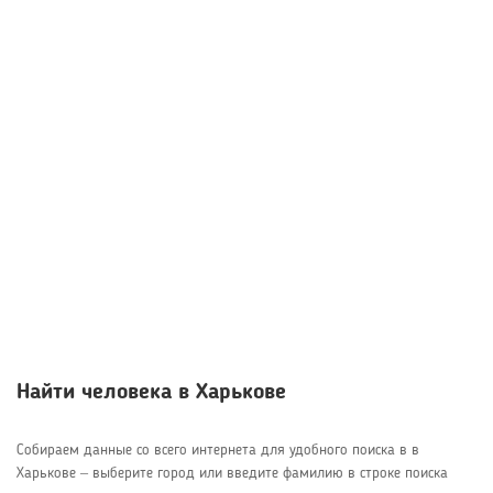
Найти человека в Харькове
Собираем данные со всего интернета для удобного поиска в в
Харькове – выберите город или введите фамилию в строке поиска