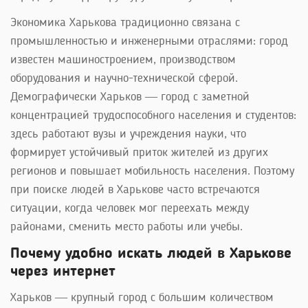
Экономика Харькова традиционно связана с
промышленностью и инженерными отраслями: город
известен машиностроением, производством
оборудования и научно-технической сферой.
Демографически Харьков — город с заметной
концентрацией трудоспособного населения и студентов:
здесь работают вузы и учреждения науки, что
формирует устойчивый приток жителей из других
регионов и повышает мобильность населения. Поэтому
при поиске людей в Харькове часто встречаются
ситуации, когда человек мог переехать между
районами, сменить место работы или учебы.
Почему удобно искать людей в Харькове
через интернет
Харьков — крупный город с большим количеством