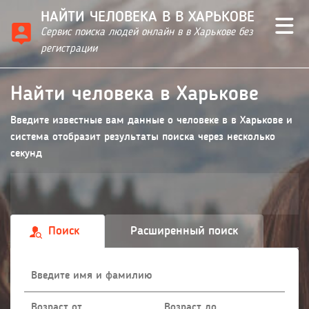
НАЙТИ ЧЕЛОВЕКА В В ХАРЬКОВЕ
Сервис поиска людей онлайн в в Харькове без
регистрации
Найти человека в Харькове
Введите известные вам данные о человеке в в Харькове и
система отобразит результаты поиска через несколько
секунд
Поиск
Расширенный поиск