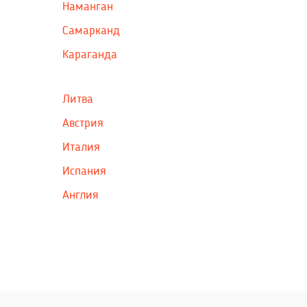
Наманган
Самарканд
Караганда
Литва
Австрия
Италия
Испания
Англия