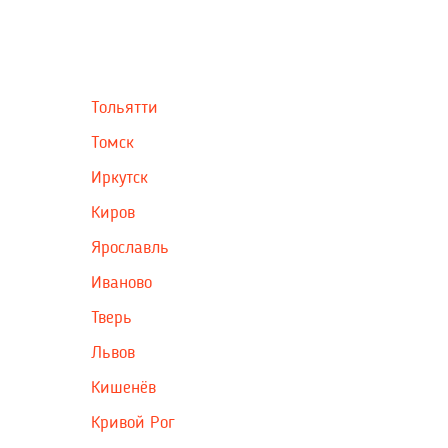
Тольятти
Томск
Иркутск
Киров
Ярославль
Иваново
Тверь
Львов
Кишенёв
Кривой Рог