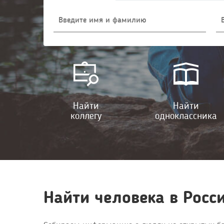
Найти
Найти
коллегу
одноклассника
Найти человека в Росс