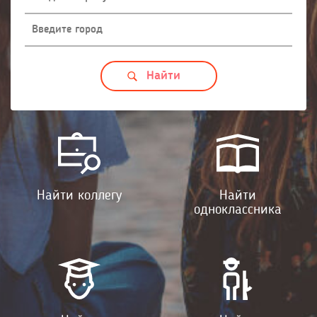
Найти коллегу
Найти
одноклассника