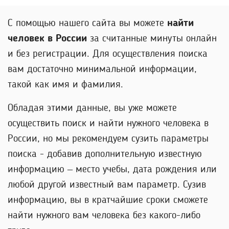
С помощью нашего сайта вы можете
найти
человек в России
за считанные минуты онлайн
и без регистрации. Для осуществления поиска
вам достаточно минимальной информации,
такой как имя и фамилия.
Обладая этими данные, вы уже можете
осуществить поиск и найти нужного человека в
России, но мы рекомендуем сузить параметры
поиска - добавив дополнительную известную
информацию – место учебы, дата рождения или
любой другой известный вам параметр. Сузив
информацию, вы в кратчайшие сроки сможете
найти нужного вам человека без какого-либо