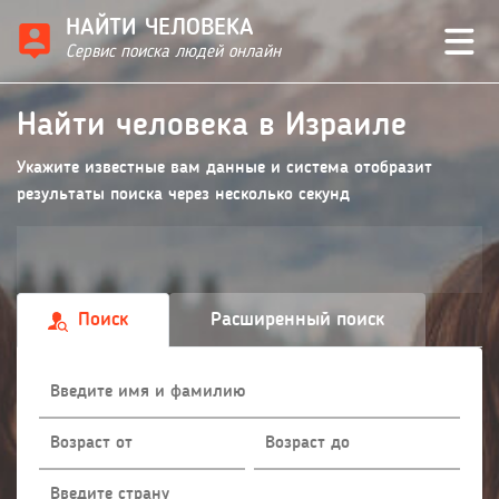
НАЙТИ ЧЕЛОВЕКА
Сервис поиска людей онлайн
Найти человека в Израиле
Укажите известные вам данные и система отобразит
результаты поиска через несколько секунд
Поиск
Расширенный поиск