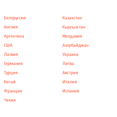
Белоруссия
Казахстан
Англия
Кыргызстан
Аргентина
Молдавия
США
Азербайджан
Латвия
Украина
Германия
Литва
Турция
Австрия
Китай
Италия
Франция
Испания
Чехия