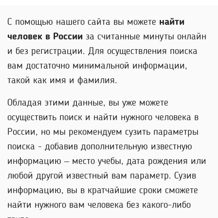
С помощью нашего сайта вы можете
найти
человек в России
за считанные минуты онлайн
и без регистрации. Для осуществления поиска
вам достаточно минимальной информации,
такой как имя и фамилия.
Обладая этими данные, вы уже можете
осуществить поиск и найти нужного человека в
России, но мы рекомендуем сузить параметры
поиска - добавив дополнительную известную
информацию – место учебы, дата рождения или
любой другой известный вам параметр. Сузив
информацию, вы в кратчайшие сроки сможете
найти нужного вам человека без какого-либо