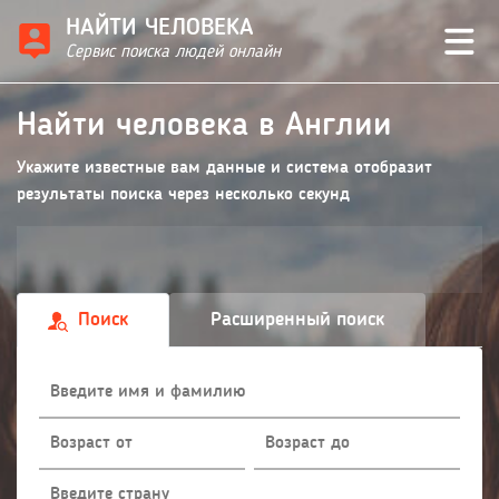
НАЙТИ ЧЕЛОВЕКА
Сервис поиска людей онлайн
Найти человека в Англии
Укажите известные вам данные и система отобразит
результаты поиска через несколько секунд
Поиск
Расширенный поиск