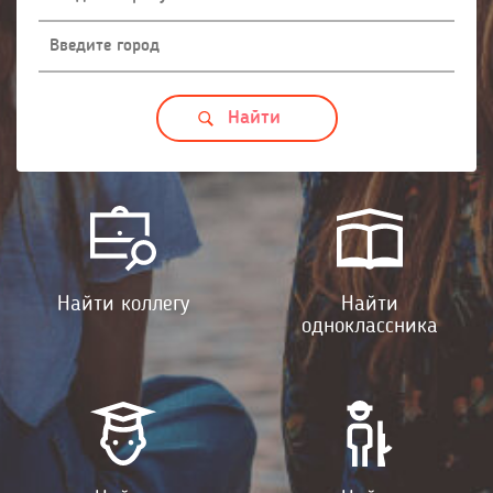
Найти коллегу
Найти
одноклассника