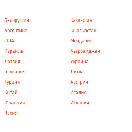
Белоруссия
Казахстан
Аргентина
Кыргызстан
США
Молдавия
Израиль
Азербайджан
Латвия
Украина
Германия
Литва
Турция
Австрия
Китай
Италия
Франция
Испания
Чехия