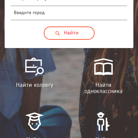
Найти коллегу
Найти
одноклассника