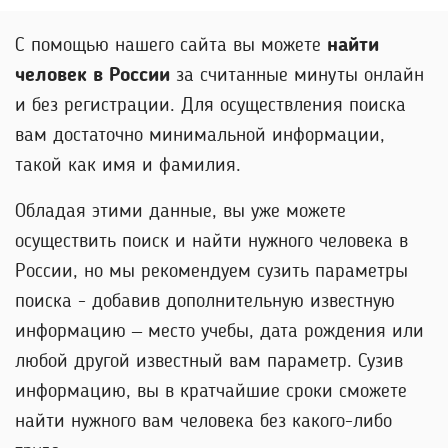
С помощью нашего сайта вы можете
найти
человек в России
за считанные минуты онлайн
и без регистрации. Для осуществления поиска
вам достаточно минимальной информации,
такой как имя и фамилия.
Обладая этими данные, вы уже можете
осуществить поиск и найти нужного человека в
России, но мы рекомендуем сузить параметры
поиска - добавив дополнительную известную
информацию – место учебы, дата рождения или
любой другой известный вам параметр. Сузив
информацию, вы в кратчайшие сроки сможете
найти нужного вам человека без какого-либо