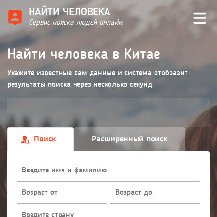
НАЙТИ ЧЕЛОВЕКА
Сервис поиска людей онлайн
Найти человека в Китае
Укажите известные вам данные и система отобразит
результаты поиска через несколько секунд
Поиск
Расширенный поиск