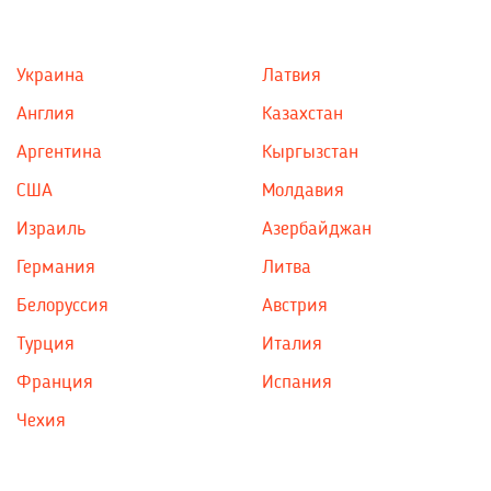
Украина
Латвия
Англия
Казахстан
Аргентина
Кыргызстан
США
Молдавия
Израиль
Азербайджан
Германия
Литва
Белоруссия
Австрия
Турция
Италия
Франция
Испания
Чехия