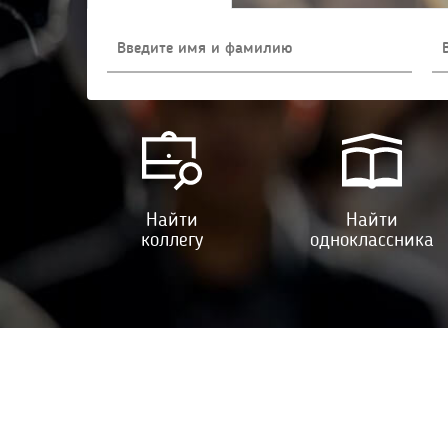
Найти
Найти
коллегу
одноклассника