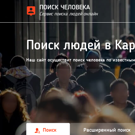
ПОИСК ЧЕЛОВЕКА
Сервис поиска людей онлайн
Поиск людей в Ка
Наш сайт осуществит поиск человека по известны
Поиск
Расширенный поиск