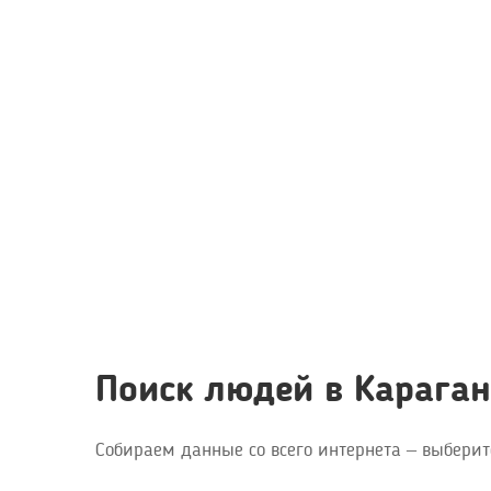
Поиск людей в Карага
Собираем данные со всего интернета – выберит