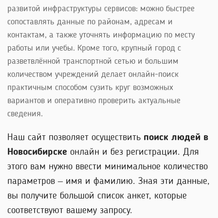
развитой инфраструктуры сервисов: можно быстрее
сопоставлять данные по районам, адресам и
контактам, а также уточнять информацию по месту
работы или учебы. Кроме того, крупный город с
разветвлённой транспортной сетью и большим
количеством учреждений делает онлайн-поиск
практичным способом сузить круг возможных
вариантов и оперативно проверить актуальные
сведения.
Наш сайт позволяет осуществить
поиск людей в
Новосибирске
онлайн и без регистрации. Для
этого вам нужно ввести минимальное количество
параметров – имя и фамилию. Зная эти данные,
вы получите большой список анкет, которые
соответствуют вашему запросу.