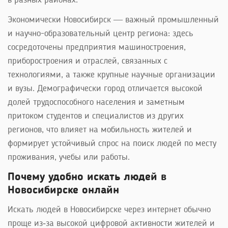
в разных районах.
Экономически Новосибирск — важный промышленный
и научно-образовательный центр региона: здесь
сосредоточены предприятия машиностроения,
приборостроения и отраслей, связанных с
технологиями, а также крупные научные организации
и вузы. Демографически город отличается высокой
долей трудоспособного населения и заметным
притоком студентов и специалистов из других
регионов, что влияет на мобильность жителей и
формирует устойчивый спрос на поиск людей по месту
проживания, учебы или работы.
Почему удобно искать людей в
Новосибирске онлайн
Искать людей в Новосибирске через интернет обычно
проще из‑за высокой цифровой активности жителей и