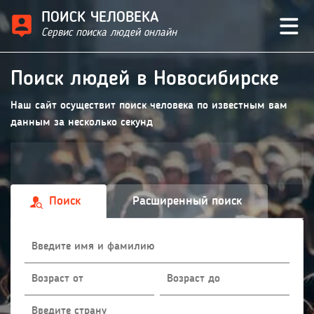
ПОИСК ЧЕЛОВЕКА
Сервис поиска людей онлайн
Поиск людей в Новосибирске
Наш сайт осуществит поиск человека по известным вам
данным за несколько секунд
Поиск
Расширенный поиск