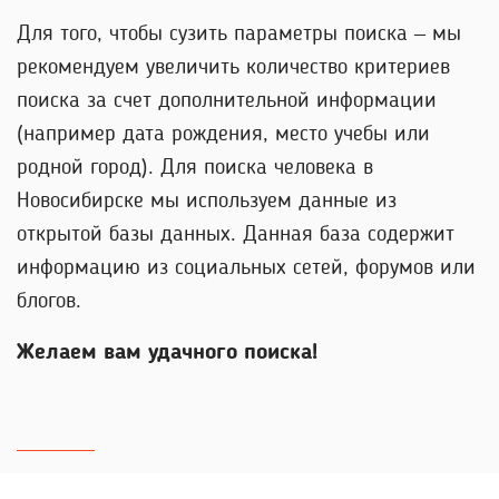
Для того, чтобы сузить параметры поиска – мы
рекомендуем увеличить количество критериев
поиска за счет дополнительной информации
(например дата рождения, место учебы или
родной город). Для поиска человека в
Новосибирске мы используем данные из
открытой базы данных. Данная база содержит
информацию из социальных сетей, форумов или
блогов.
Желаем вам удачного поиска!