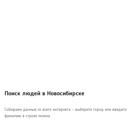
Поиск людей в Новосибирске
Собираем данные со всего интернета – выберите город или введите
фамилию в строке поиска