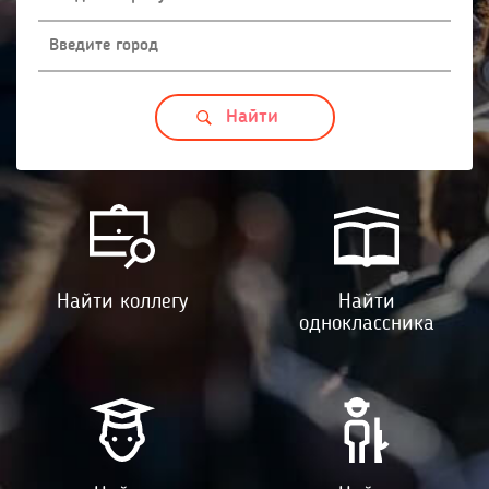
Найти коллегу
Найти
одноклассника