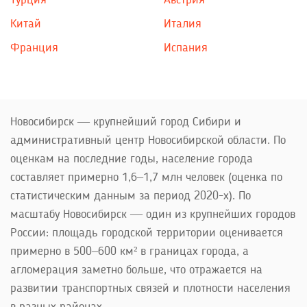
Турция
Австрия
Китай
Италия
Франция
Испания
Новосибирск — крупнейший город Сибири и
административный центр Новосибирской области. По
оценкам на последние годы, население города
составляет примерно 1,6–1,7 млн человек (оценка по
статистическим данным за период 2020-х). По
масштабу Новосибирск — один из крупнейших городов
России: площадь городской территории оценивается
примерно в 500–600 км² в границах города, а
агломерация заметно больше, что отражается на
развитии транспортных связей и плотности населения