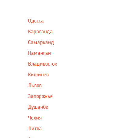
Одесса
Караганда
Самарканд
Наманган
Владивосток
Кишинев
Львов
Запорожье
Душанбе
Чехия
Литва