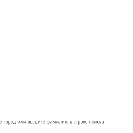
е город или введите фамилию в строке поиска