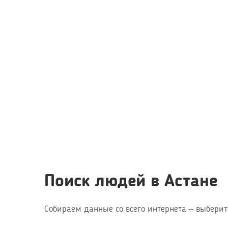
Поиск людей в Астане
Собираем данные со всего интернета – выберит