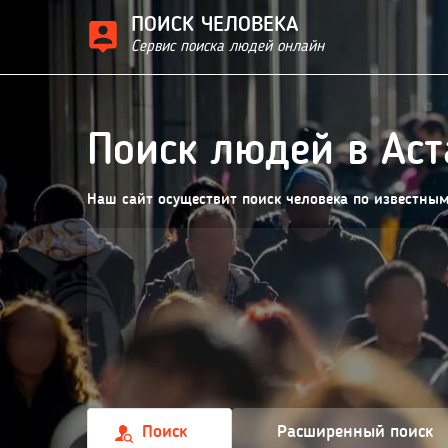
ПОИСК ЧЕЛОВЕКА
Сервис поиска людей онлайн
Поиск людей в Аст
Наш сайт осуществит поиск человека по известны
Поиск
Расширенный поиск