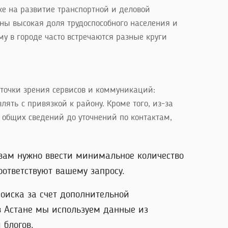
же на развитие транспортной и деловой
ны высокая доля трудоспособного населения и
у в городе часто встречаются разные круги
 точки зрения сервисов и коммуникаций:
ять с привязкой к району. Кроме того, из-за
общих сведений до уточнений по контактам,
 вам нужно ввести минимальное количество
ответствуют вашему запросу.
оиска за счет дополнительной
в Астане мы используем данные из
 блогов.