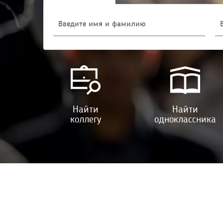
Найти
Найти
коллегу
одноклассника