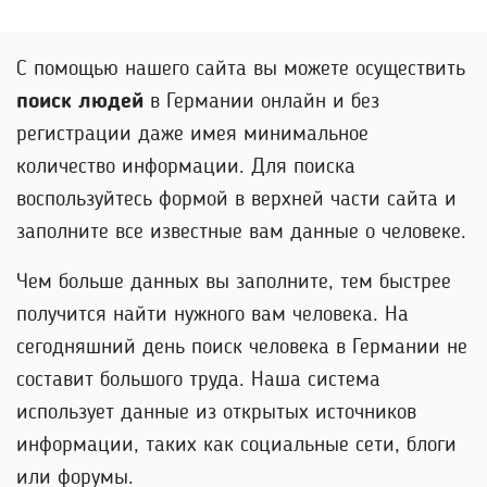
С помощью нашего сайта вы можете осуществить
поиск людей
в Германии онлайн и без
регистрации даже имея минимальное
количество информации. Для поиска
воспользуйтесь формой в верхней части сайта и
заполните все известные вам данные о человеке.
Чем больше данных вы заполните, тем быстрее
получится найти нужного вам человека. На
сегодняшний день поиск человека в Германии не
составит большого труда. Наша система
использует данные из открытых источников
информации, таких как социальные сети, блоги
или форумы.