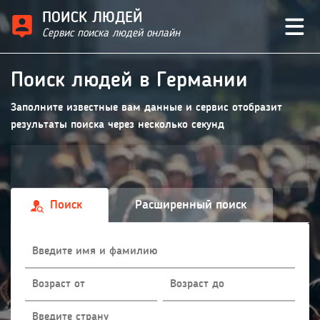
ПОИСК ЛЮДЕЙ
Сервис поиска людей онлайн
Поиск людей в Германии
Заполните известные вам данные и сервис отобразит
результаты поиска через несколько секунд
Поиск
Расширенный поиск