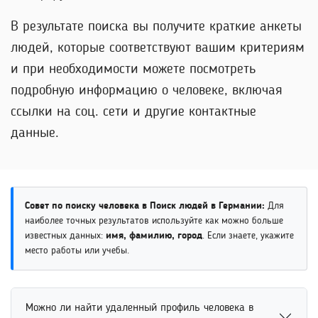
В результате поиска вы получите краткие анкеты
людей, которые соответствуют вашим критериям
и при необходимости можете посмотреть
подробную информацию о человеке, включая
ссылки на соц. сети и другие контактные
данные.
Совет по поиску человека в Поиск людей в Германии:
Для
наиболее точных результатов используйте как можно больше
известных данных:
имя, фамилию, город
. Если знаете, укажите
место работы или учебы.
Можно ли найти удаленный профиль человека в