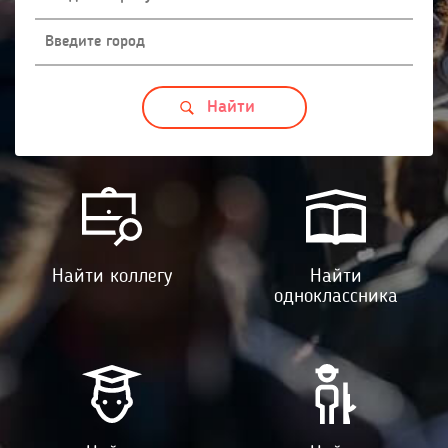
Найти коллегу
Найти
одноклассника