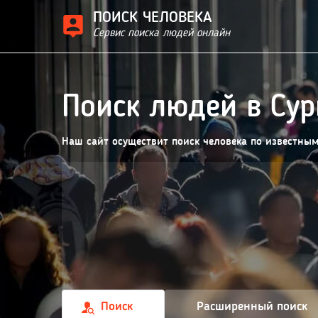
ПОИСК ЧЕЛОВЕКА
Сервис поиска людей онлайн
Поиск людей в Сур
Наш сайт осуществит поиск человека по известны
Поиск
Расширенный поиск