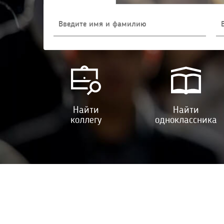
Найти
Найти
коллегу
одноклассника