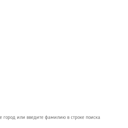
е город или введите фамилию в строке поиска