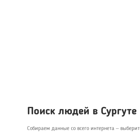
Поиск людей в Сургуте
Собираем данные со всего интернета – выберит