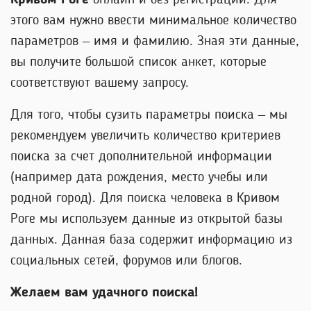
Кривом Роге
онлайн и без регистрации. Для
этого вам нужно ввести минимальное количество
параметров – имя и фамилию. Зная эти данные,
вы получите большой список анкет, которые
соответствуют вашему запросу.
Для того, чтобы сузить параметры поиска – мы
рекомендуем увеличить количество критериев
поиска за счет дополнительной информации
(например дата рождения, место учебы или
родной город). Для поиска человека в Кривом
Роге мы используем данные из открытой базы
данных. Данная база содержит информацию из
социальных сетей, форумов или блогов.
Желаем вам удачного поиска!