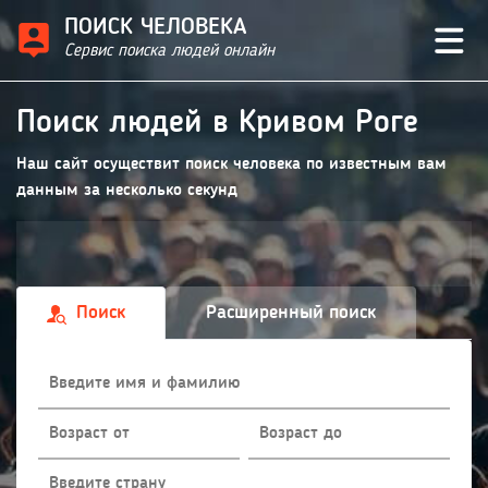
ПОИСК ЧЕЛОВЕКА
Сервис поиска людей онлайн
Поиск людей в Кривом Роге
Наш сайт осуществит поиск человека по известным вам
данным за несколько секунд
Поиск
Расширенный поиск