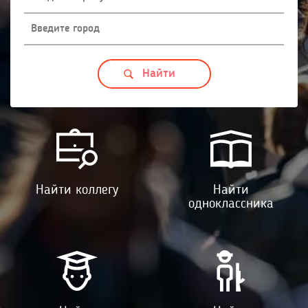
Найти коллегу
Найти
одноклассника