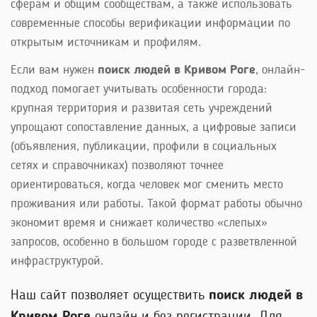
сферам и общим сообществам, а также использовать
современные способы верификации информации по
открытым источникам и профилям.
Если вам нужен
поиск людей в Кривом Роге
, онлайн-
подход помогает учитывать особенности города:
крупная территория и развитая сеть учреждений
упрощают сопоставление данных, а цифровые записи
(объявления, публикации, профили в социальных
сетях и справочниках) позволяют точнее
ориентироваться, когда человек мог сменить место
проживания или работы. Такой формат работы обычно
экономит время и снижает количество «слепых»
запросов, особенно в большом городе с разветвленной
инфраструктурой.
Наш сайт позволяет осуществить
поиск людей в