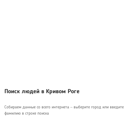
Поиск людей в Кривом Роге
Собираем данные со всего интернета – выберите город или введите
фамилию в строке поиска