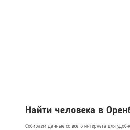
Найти человека в Орен
Собираем данные со всего интернета для удобн