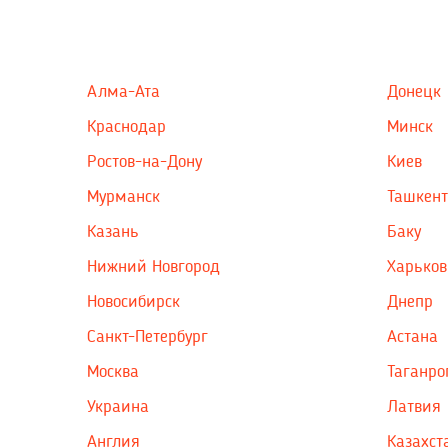
Алма-Ата
Донецк
Краснодар
Минск
Ростов-на-Дону
Киев
Мурманск
Ташкент
Казань
Баку
Нижний Новгород
Харьков
Новосибирск
Днепр
Санкт-Петербург
Астана
Москва
Таганро
Украина
Латвия
Англия
Казахст