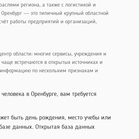
слями региона, а также с логистикой и
и Оренбург — это типичный крупный областной
 счёт работы предприятий и организаций,
ентр области: многие сервисы, учреждения и
 чаще встречаются в открытых источниках и
ять информацию по нескольким признакам и
человека в Оренбурге, вам требуется
жет быть день рождения, место учебы или
 базе данных. Открытая база данных