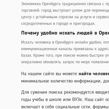
Экономика Оренбурга традиционно связана с 
торговлей: город выступает узлом для переме
центр с устойчивым спросом на услуги и сервис
сосредоточенных в городе и пригородах.
Почему удобно искать людей в Оре
Искать человека в Оренбурге онлайн удобно, п
коммуникационные каналы привязаны к адресам
базах. Кроме того, при поиске можно быстрее 
оперативно обновлять запрос по мере появлени
На нашем сайте вы можете
найти челове
минимальное количество информации, дос
Для сужения поиска рекомендуется вводит
годы учебы в школе или ВУЗе. Наш сайт о
включает в себя социальные сети, форумы,