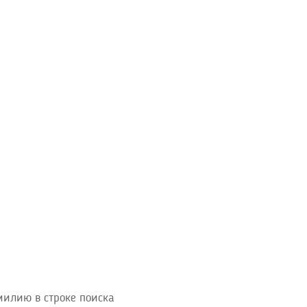
милию в строке поиска