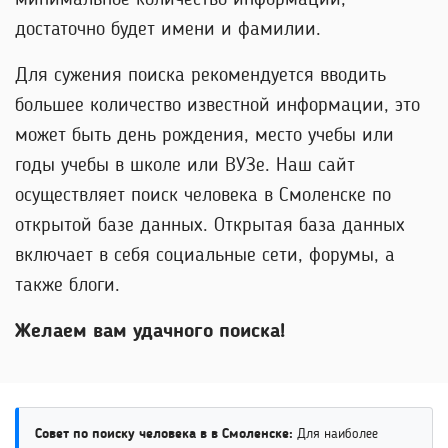
минимальное количество информации,
достаточно будет имени и фамилии.
Для сужения поиска рекомендуется вводить
большее количество известной информации, это
может быть день рождения, место учебы или
годы учебы в школе или ВУЗе. Наш сайт
осуществляет поиск человека в Смоленске по
открытой базе данных. Открытая база данных
включает в себя социальные сети, форумы, а
также блоги.
Желаем вам удачного поиска!
Совет по поиску человека в в Смоленске:
Для наиболее