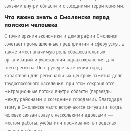
связями внутри области и с соседними территориями.
Что важно знать о Смоленске перед
поиском человека
С точки зрения экономики и демографии Смоленск
сочетает промышленные предприятия и сферу услуг, а
также имеет значимую роль образовательных
организаций и учреждений здравоохранения для
всего региона. По структуре населения город
характерен для региональных центров: заметна доля
трудоспособного населения, при этом сохраняются
миграционные потоки внутри области (переезды
между районами и соседними городами). Благодаря
этому в Смоленске часто встречаются ситуации, когда
человек связан сразу с несколькими адресами —
местом работы, учёбы или проживания в пределах