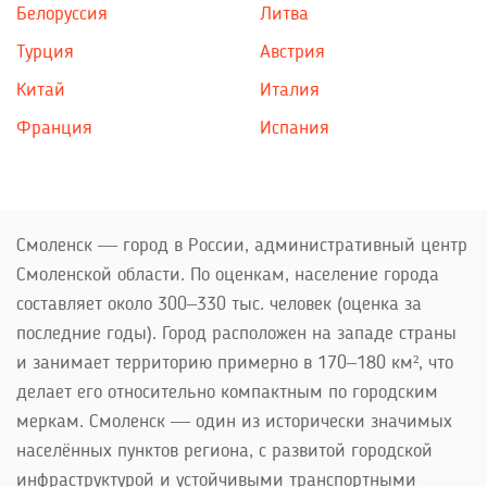
Белоруссия
Литва
Турция
Австрия
Китай
Италия
Франция
Испания
Смоленск — город в России, административный центр
Смоленской области. По оценкам, население города
составляет около 300–330 тыс. человек (оценка за
последние годы). Город расположен на западе страны
и занимает территорию примерно в 170–180 км², что
делает его относительно компактным по городским
меркам. Смоленск — один из исторически значимых
населённых пунктов региона, с развитой городской
инфраструктурой и устойчивыми транспортными