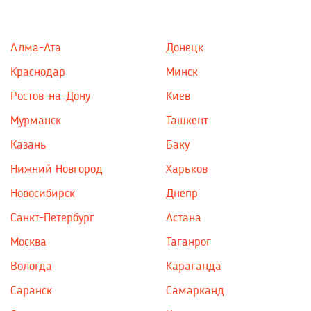
Алма-Ата
Донецк
Краснодар
Минск
Ростов-на-Дону
Киев
Мурманск
Ташкент
Казань
Баку
Нижний Новгород
Харьков
Новосибирск
Днепр
Санкт-Петербург
Астана
Москва
Таганрог
Вологда
Караганда
Саранск
Самарканд