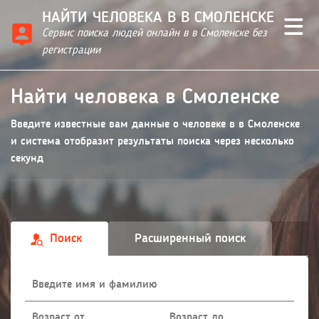
НАЙТИ ЧЕЛОВЕКА В В СМОЛЕНСКЕ
Сервис поиска людей онлайн в в Смоленске без
регистрации
Найти человека в Смоленске
Введите известные вам данные о человеке в в Смоленске
и система отобразит результаты поиска через несколько
секунд
Поиск
Расширенный поиск