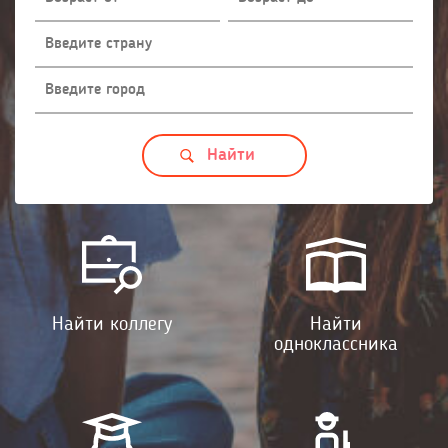
Найти коллегу
Найти
одноклассника