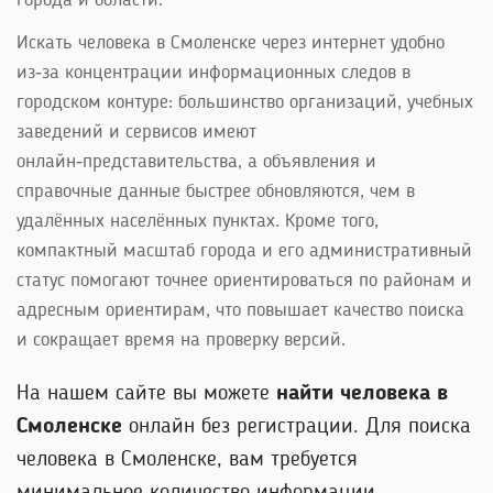
города и области.
Искать человека в Смоленске через интернет удобно
из‑за концентрации информационных следов в
городском контуре: большинство организаций, учебных
заведений и сервисов имеют
онлайн‑представительства, а объявления и
справочные данные быстрее обновляются, чем в
удалённых населённых пунктах. Кроме того,
компактный масштаб города и его административный
статус помогают точнее ориентироваться по районам и
адресным ориентирам, что повышает качество поиска
и сокращает время на проверку версий.
На нашем сайте вы можете
найти человека в
Смоленске
онлайн без регистрации. Для поиска
человека в Смоленске, вам требуется