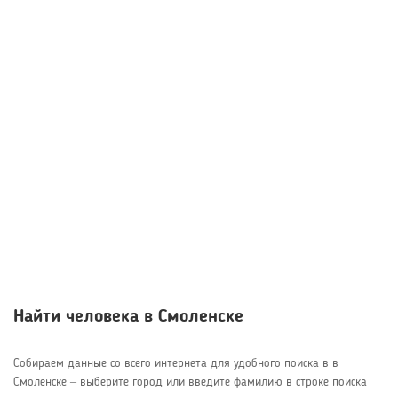
Найти человека в Смоленске
Собираем данные со всего интернета для удобного поиска в в
Смоленске – выберите город или введите фамилию в строке поиска