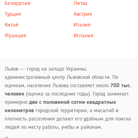
Белоруссия
Литва
Турция
Австрия
Китай
Италия
Франция
Испания
Львов — город на западе Украины,
административный центр Львовской области. По
оценкам, население Львова составляет около
700 тыс.
человек
(оценка за последние годы). Город занимает
примерно
две с половиной сотни квадратных
километров
городской территории, а масштаб и
плотность расселения делают его удобным для поиска
людей по месту работы, учебы и районам.