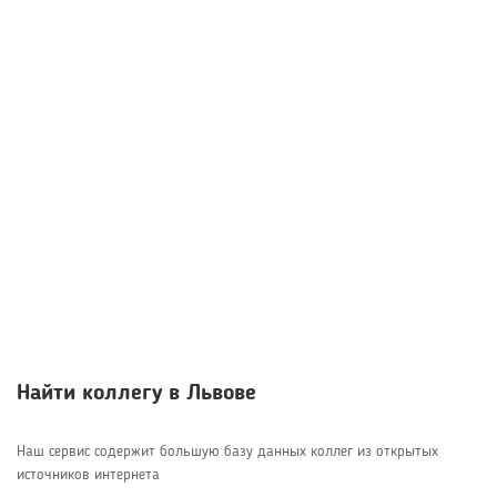
Найти коллегу в Львове
Наш сервис содержит большую базу данных коллег из открытых
источников интернета