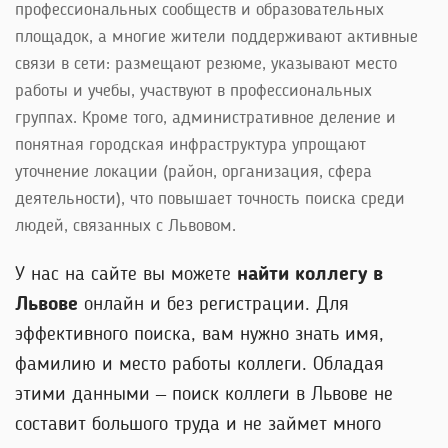
профессиональных сообществ и образовательных
площадок, а многие жители поддерживают активные
связи в сети: размещают резюме, указывают место
работы и учебы, участвуют в профессиональных
группах. Кроме того, административное деление и
понятная городская инфраструктура упрощают
уточнение локации (район, организация, сфера
деятельности), что повышает точность поиска среди
людей, связанных с Львовом.
У нас на сайте вы можете
найти коллегу в
Львове
онлайн и без регистрации. Для
эффективного поиска, вам нужно знать имя,
фамилию и место работы коллеги. Обладая
этими данными – поиск коллеги в Львове не
составит большого труда и не займет много