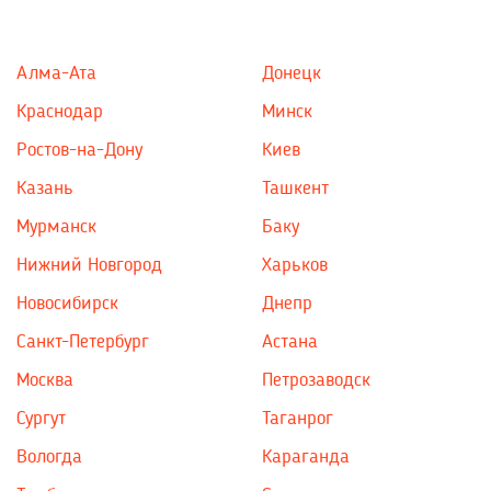
Алма-Ата
Донецк
Краснодар
Минск
Ростов-на-Дону
Киев
Казань
Ташкент
Мурманск
Баку
Нижний Новгород
Харьков
Новосибирск
Днепр
Санкт-Петербург
Астана
Москва
Петрозаводск
Сургут
Таганрог
Вологда
Караганда