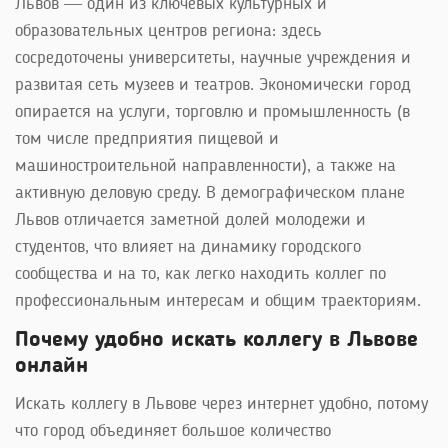
Львов — один из ключевых культурных и
образовательных центров региона: здесь
сосредоточены университеты, научные учреждения и
развитая сеть музеев и театров. Экономически город
опирается на услуги, торговлю и промышленность (в
том числе предприятия пищевой и
машиностроительной направленности), а также на
активную деловую среду. В демографическом плане
Львов отличается заметной долей молодежи и
студентов, что влияет на динамику городского
сообщества и на то, как легко находить коллег по
профессиональным интересам и общим траекториям.
Почему удобно искать коллегу в Львове
онлайн
Искать коллегу в Львове через интернет удобно, потому
что город объединяет большое количество