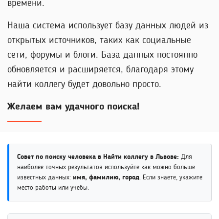
времени.
Наша система использует базу данных людей из
открытых источников, таких как социальные
сети, форумы и блоги. База данных постоянно
обновляется и расширяется, благодаря этому
найти коллегу будет довольно просто.
Желаем вам удачного поиска!
Совет по поиску человека в Найти коллегу в Львове:
Для
наиболее точных результатов используйте как можно больше
известных данных:
имя, фамилию, город
. Если знаете, укажите
место работы или учебы.