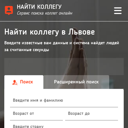
НАЙТИ КОЛЛЕГУ
Сервис поиска коллег онлайн
Найти коллегу в Львове
Введите известные вам данные и система найдет людей
за считанные секунды
Поиск
Расширенный поиск