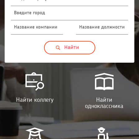
Найти коллегу
Найти
одноклассника