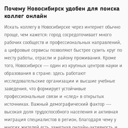
Почему Новосибирск удобен для поиска
коллег онлайн
Искать коллегу в Новосибирске через интернет обычно
проще, чем кажется: город сосредоточивает много
рабочих сообществ и профессиональных направлений,
а цифровые сервисы позволяют быстрее сузить круг по
месту работы, отрасли и району проживания. Кроме
того, Новосибирск — один из крупных центров науки и
образования в стране: здесь работают
исследовательские организации и высшие учебные
заведения, что формирует устойчивые
профессиональные связи и «след» в открытых
источниках. Важный демографический фактор —
высокая доля трудоспособного населения и активная
миграция специалистов в регион, благодаря чему у
многих жителей есть заметная онлайн-активность и