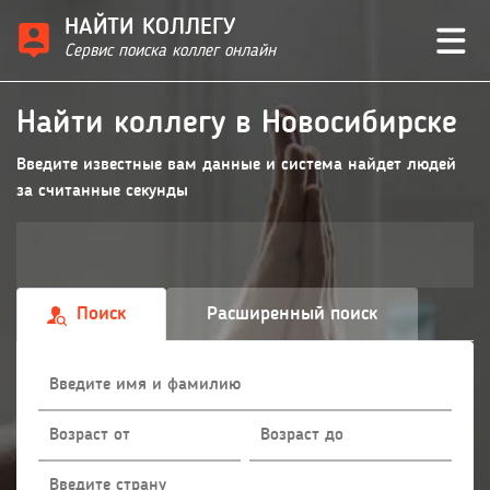
НАЙТИ КОЛЛЕГУ
Сервис поиска коллег онлайн
Найти коллегу в Новосибирске
Введите известные вам данные и система найдет людей
за считанные секунды
Поиск
Расширенный поиск