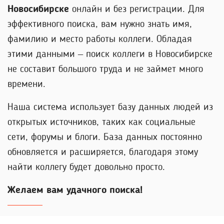
Новосибирске
онлайн и без регистрации. Для
эффективного поиска, вам нужно знать имя,
фамилию и место работы коллеги. Обладая
этими данными – поиск коллеги в Новосибирске
не составит большого труда и не займет много
времени.
Наша система использует базу данных людей из
открытых источников, таких как социальные
сети, форумы и блоги. База данных постоянно
обновляется и расширяется, благодаря этому
найти коллегу будет довольно просто.
Желаем вам удачного поиска!