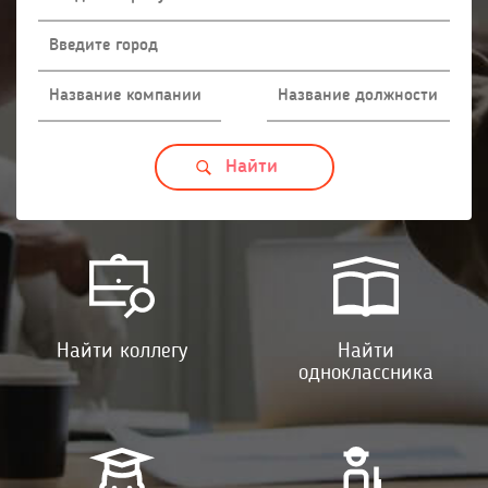
Найти коллегу
Найти
одноклассника