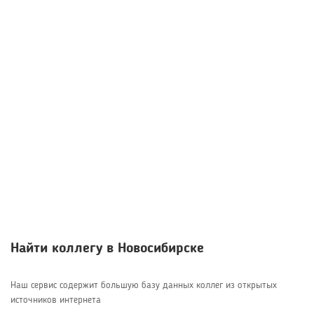
Найти коллегу в Новосибирске
Наш сервис содержит большую базу данных коллег из открытых
источников интернета