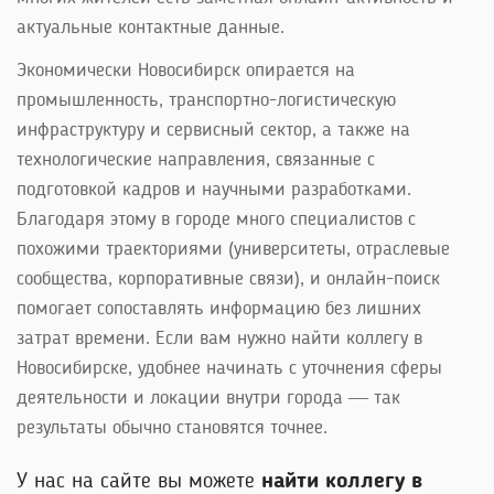
актуальные контактные данные.
Экономически Новосибирск опирается на
промышленность, транспортно-логистическую
инфраструктуру и сервисный сектор, а также на
технологические направления, связанные с
подготовкой кадров и научными разработками.
Благодаря этому в городе много специалистов с
похожими траекториями (университеты, отраслевые
сообщества, корпоративные связи), и онлайн-поиск
помогает сопоставлять информацию без лишних
затрат времени. Если вам нужно найти коллегу в
Новосибирске, удобнее начинать с уточнения сферы
деятельности и локации внутри города — так
результаты обычно становятся точнее.
У нас на сайте вы можете
найти коллегу в