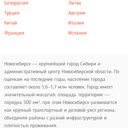
Белоруссия
Литва
Турция
Австрия
Китай
Италия
Франция
Испания
Новосибирск — крупнейший город Сибири и
административный центр Новосибирской области. По
оценкам на последние годы, население города
составляет около 1,6–1,7 млн человек. Город имеет
значительный масштаб: площадь территории —
порядка 500 км², при этом Новосибирск развивается
как крупный транспортный и деловой узел региона,
объединяя районы с разной инфраструктурой и
плотностью проживания.