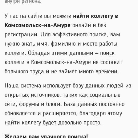
внутри региона.
У нас на сайте вы можете
найти коллегу в
Комсомольск-на-Амуре
онлайн и без
регистрации. Для эффективного поиска, вам
нужно знать имя, фамилию и место работы
коллеги. Обладая этими данными – поиск
коллеги в Комсомольск-на-Амуре не составит
большого труда и не займет много времени.
Наша система использует базу данных людей из
открытых источников, таких как социальные
сети, форумы и блоги. База данных постоянно
обновляется и расширяется, благодаря этому
найти коллегу будет довольно просто.
Желаем вам удачного поиска!