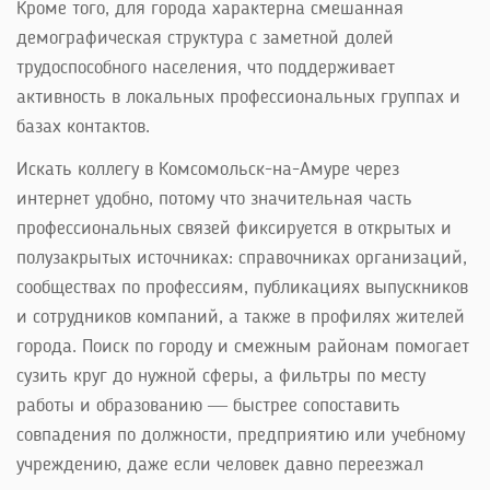
Кроме того, для города характерна смешанная
демографическая структура с заметной долей
трудоспособного населения, что поддерживает
активность в локальных профессиональных группах и
базах контактов.
Искать коллегу в Комсомольск-на-Амуре через
интернет удобно, потому что значительная часть
профессиональных связей фиксируется в открытых и
полузакрытых источниках: справочниках организаций,
сообществах по профессиям, публикациях выпускников
и сотрудников компаний, а также в профилях жителей
города. Поиск по городу и смежным районам помогает
сузить круг до нужной сферы, а фильтры по месту
работы и образованию — быстрее сопоставить
совпадения по должности, предприятию или учебному
учреждению, даже если человек давно переезжал