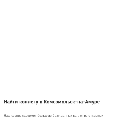
Найти коллегу в Комсомольск-на-Амуре
Наш сервис содержит большую базу данных коллег из открытых