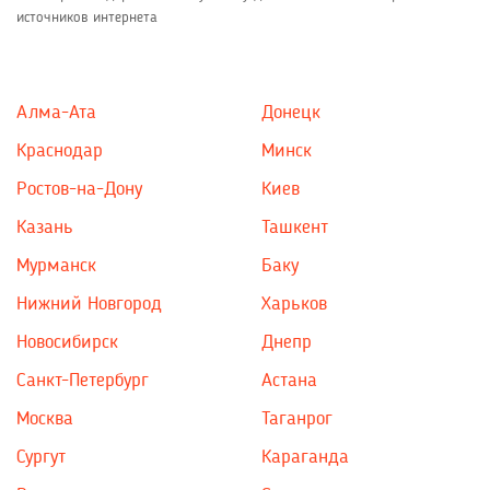
источников интернета
Алма-Ата
Донецк
Краснодар
Минск
Ростов-на-Дону
Киев
Казань
Ташкент
Мурманск
Баку
Нижний Новгород
Харьков
Новосибирск
Днепр
Санкт-Петербург
Астана
Москва
Таганрог
Сургут
Караганда