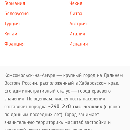
Германия
Чехия
Белоруссия
Литва
Турция
Австрия
Китай
Италия
Франция
Испания
Комсомольск-на-Амуре — крупный город на Дальнем
Востоке России, расположенный в Хабаровском крае.
Его административный статус — город краевого
значения. По оценкам, численность населения
составляет порядка
~240–270 тыс. человек
(оценка
по данным последних лет). Город занимает
значительную территорию: масштаб застройки и