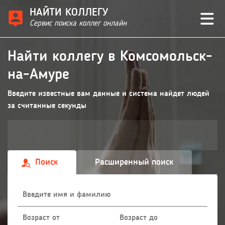
НАЙТИ КОЛЛЕГУ
Сервис поиска коллег онлайн
Найти коллегу в Комсомольск-
на-Амуре
Введите известные вам данные и система найдет людей
за считанные секунды
Поиск
Расширенный поиск