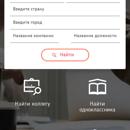
Найти коллегу
Найти
одноклассника