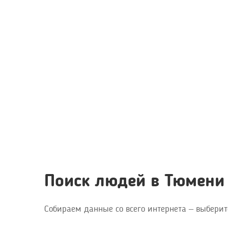
Поиск людей в Тюмени
Собираем данные со всего интернета – выберит