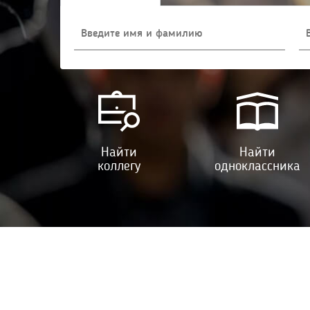
Найти
Найти
коллегу
одноклассника