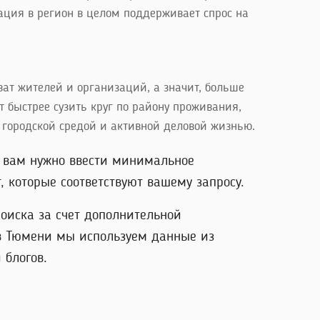
ация в регион в целом поддерживает спрос на
ат жителей и организаций, а значит, больше
 быстрее сузить круг по району проживания,
 городской средой и активной деловой жизнью.
о вам нужно ввести минимальное
 которые соответствуют вашему запросу.
оиска за счет дополнительной
 в Тюмени мы используем данные из
 блогов.