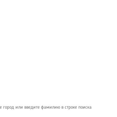
е город или введите фамилию в строке поиска