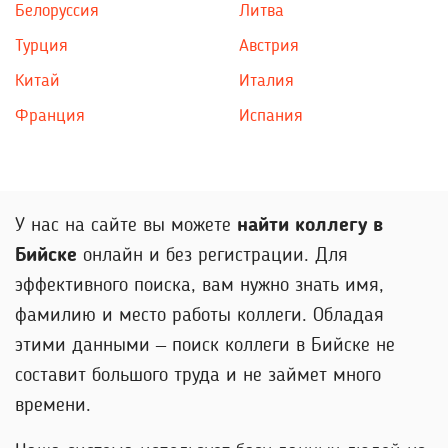
Белоруссия
Литва
Турция
Австрия
Китай
Италия
Франция
Испания
У нас на сайте вы можете
найти коллегу в
Бийске
онлайн и без регистрации. Для
эффективного поиска, вам нужно знать имя,
фамилию и место работы коллеги. Обладая
этими данными – поиск коллеги в Бийске не
составит большого труда и не займет много
времени.