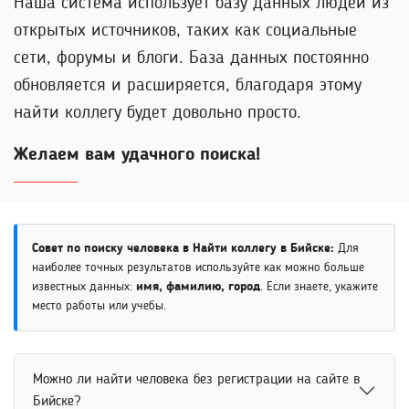
Наша система использует базу данных людей из
открытых источников, таких как социальные
сети, форумы и блоги. База данных постоянно
обновляется и расширяется, благодаря этому
найти коллегу будет довольно просто.
Желаем вам удачного поиска!
Совет по поиску человека в Найти коллегу в Бийске:
Для
наиболее точных результатов используйте как можно больше
известных данных:
имя, фамилию, город
. Если знаете, укажите
место работы или учебы.
Можно ли найти человека без регистрации на сайте в
Бийске?