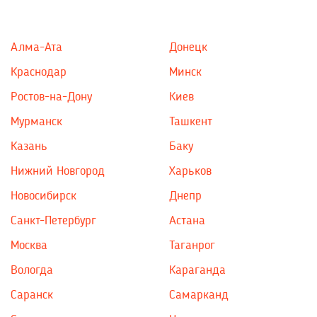
Алма-Ата
Донецк
Краснодар
Минск
Ростов-на-Дону
Киев
Мурманск
Ташкент
Казань
Баку
Нижний Новгород
Харьков
Новосибирск
Днепр
Санкт-Петербург
Астана
Москва
Таганрог
Вологда
Караганда
Саранск
Самарканд