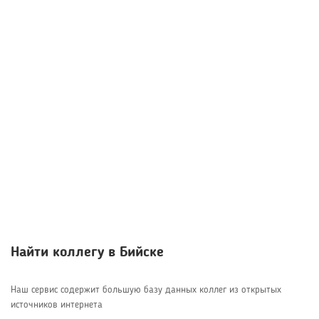
Найти коллегу в Бийске
Наш сервис содержит большую базу данных коллег из открытых
источников интернета