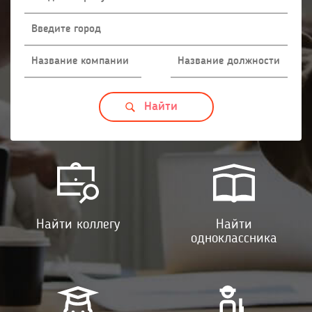
Найти коллегу
Найти
одноклассника