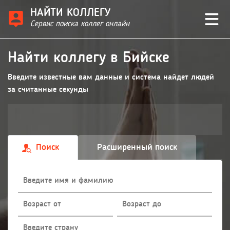
НАЙТИ КОЛЛЕГУ
Сервис поиска коллег онлайн
Найти коллегу в Бийске
Введите известные вам данные и система найдет людей
за считанные секунды
Поиск
Расширенный поиск