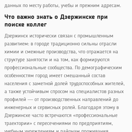
данных по месту работы, учебы и прежним адресам.
Что важно знать о Дзержинске при
поиске коллег
Дзержинск исторически связан с промышленным
развитием: в городе традиционно сильны отрасли
химии и смежные производства, что отражается на
структуре занятости и на том, как формируются
профессиональные сообщества. По демографическим
особенностям город имеет смешанный состав
населения с заметной долей трудоспособных жителей,
а также устойчивым спросом на специалистов разных
профилей — от производственных направлений до
инженерных и сервисных ролей. Благодаря этому в
Дзержинске часто встречаются «профессиональные
траектории» с пересечениями по предприятиям,
учебным учреждениям и районам проживания.