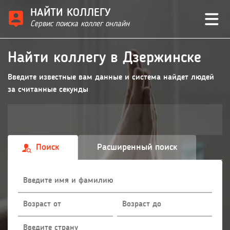
НАЙТИ КОЛЛЕГУ
Сервис поиска коллег онлайн
Найти коллегу в Дзержинске
Введите известные вам данные и система найдет людей
за считанные секунды
Поиск
Расширенный поиск