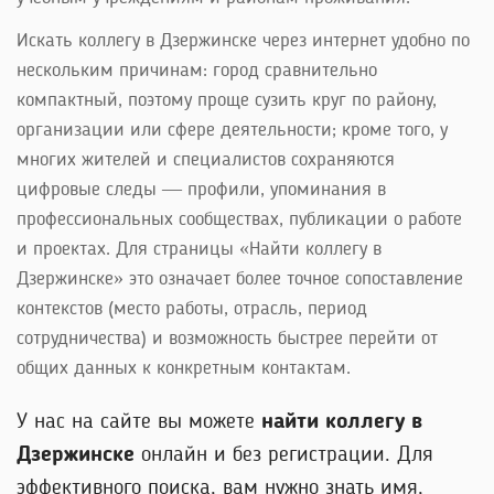
Искать коллегу в Дзержинске через интернет удобно по
нескольким причинам: город сравнительно
компактный, поэтому проще сузить круг по району,
организации или сфере деятельности; кроме того, у
многих жителей и специалистов сохраняются
цифровые следы — профили, упоминания в
профессиональных сообществах, публикации о работе
и проектах. Для страницы «Найти коллегу в
Дзержинске» это означает более точное сопоставление
контекстов (место работы, отрасль, период
сотрудничества) и возможность быстрее перейти от
общих данных к конкретным контактам.
У нас на сайте вы можете
найти коллегу в
Дзержинске
онлайн и без регистрации. Для
эффективного поиска, вам нужно знать имя,