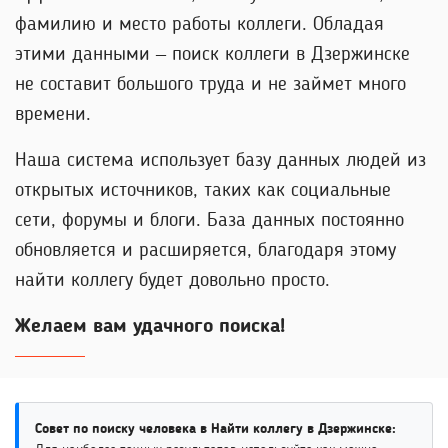
фамилию и место работы коллеги. Обладая
этими данными – поиск коллеги в Дзержинске
не составит большого труда и не займет много
времени.
Наша система использует базу данных людей из
открытых источников, таких как социальные
сети, форумы и блоги. База данных постоянно
обновляется и расширяется, благодаря этому
найти коллегу будет довольно просто.
Желаем вам удачного поиска!
Совет по поиску человека в Найти коллегу в Дзержинске: