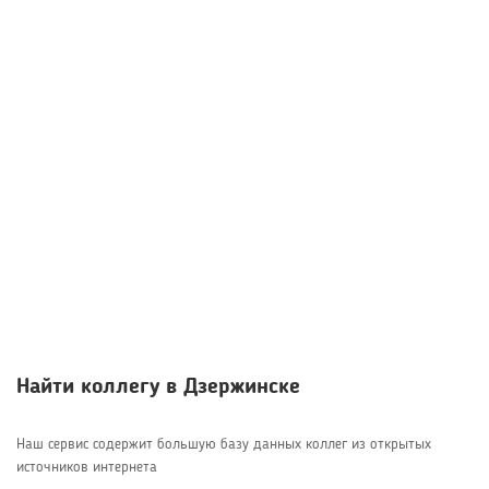
Найти коллегу в Дзержинске
Наш сервис содержит большую базу данных коллег из открытых
источников интернета