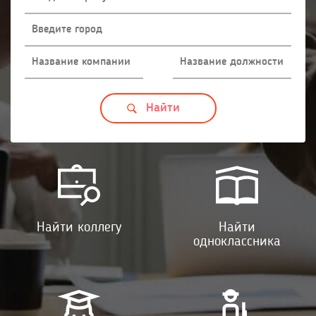
Найти коллегу
Найти
одноклассника