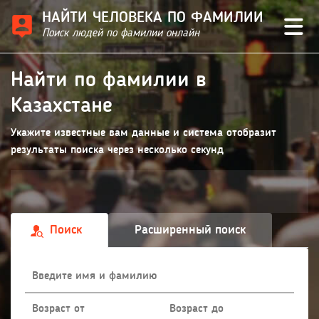
НАЙТИ ЧЕЛОВЕКА ПО ФАМИЛИИ
Поиск людей по фамилии онлайн
Найти по фамилии в
Казахстане
Укажите известные вам данные и система отобразит
результаты поиска через несколько секунд
Поиск
Расширенный поиск