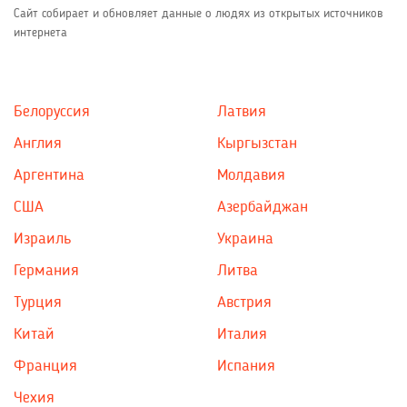
Сайт собирает и обновляет данные о людях из открытых источников
интернета
Белоруссия
Латвия
Англия
Кыргызстан
Аргентина
Молдавия
США
Азербайджан
Израиль
Украина
Германия
Литва
Турция
Австрия
Китай
Италия
Франция
Испания
Чехия