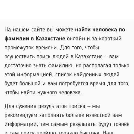
На нашем сайте вы можете
найти человека по
фамилии в Казахстане
онлайн и за короткий
промежуток времени. Для того, чтобы
осуществить поиск людей в Казахстане – вам
достаточно знать фамилию, но располагая только
этой информацией, список найденных людей
будет большой и вам потребуется время для того,
чтобы найти нужного человека.
Для сужения результатов поиска – мы
рекомендуем заполнять больше известной вам
информации, тем самым результаты будут точнее
и сам поиск пройдет гораздо быстрее. Наш