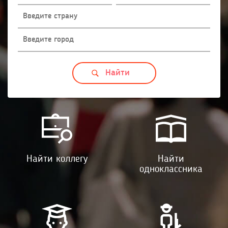
Найти коллегу
Найти
одноклассника