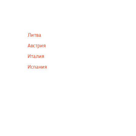
Литва
Австрия
Италия
Испания