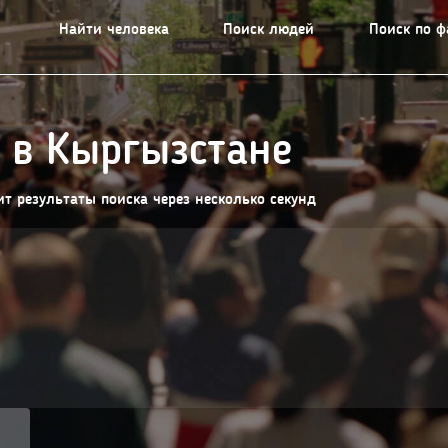
Найти человека
Поиск людей
Поиск по 
 в Кыргызстане
т результаты поиска через несколько секунд