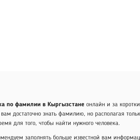
ка по фамилии в Кыргызстане
онлайн и за коротки
 вам достаточно знать фамилию, но располагая толь
емя для того, чтобы найти нужного человека.
омендуем заполнять больше известной вам информац