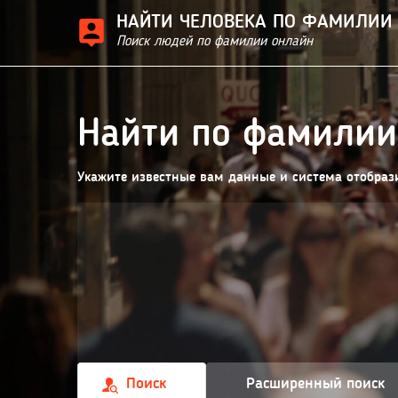
НАЙТИ ЧЕЛОВЕКА ПО ФАМИЛИИ
Поиск людей по фамилии онлайн
Найти по фамилии
Укажите известные вам данные и система отобрази
Поиск
Расширенный поиск