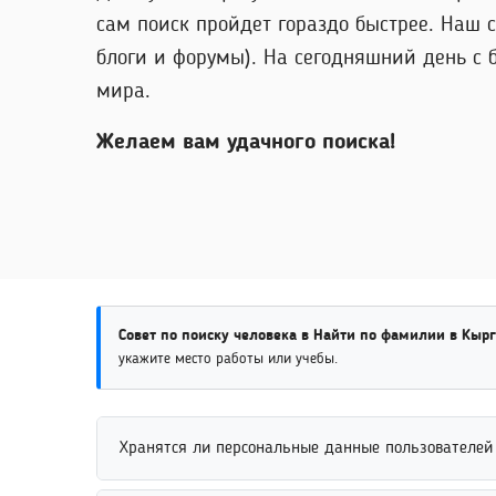
сам поиск пройдет гораздо быстрее. Наш 
блоги и форумы). На сегодняшний день с 
мира.
Желаем вам удачного поиска!
Совет по поиску человека в Найти по фамилии в Кырг
укажите место работы или учебы.
Хранятся ли персональные данные пользователей