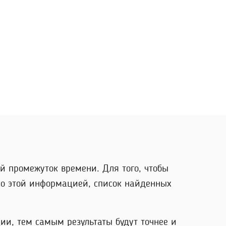
й промежуток времени. Для того, чтобы
ко этой информацией, список найденных
ии, тем самым результаты будут точнее и