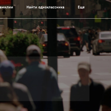
фамилии
Найти одноклассника
Еще