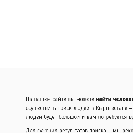
На нашем сайте вы можете
найти челове
осуществить поиск людей в Кыргызстане –
людей будет большой и вам потребуется вр
Для сужения результатов поиска – мы рек