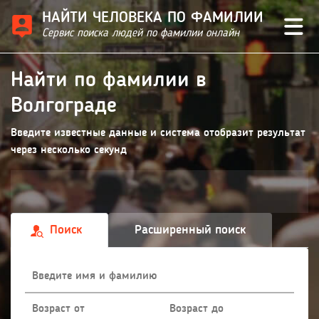
НАЙТИ ЧЕЛОВЕКА ПО ФАМИЛИИ
Сервис поиска людей по фамилии онлайн
Найти по фамилии в
Волгограде
Введите известные данные и система отобразит результат
через несколько секунд
Поиск
Расширенный поиск