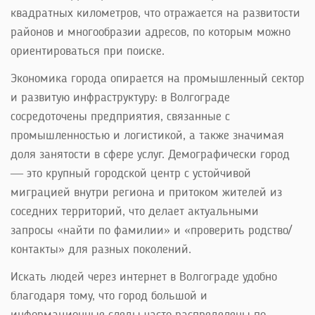
квадратных километров, что отражается на развитости
районов и многообразии адресов, по которым можно
ориентироваться при поиске.
Экономика города опирается на промышленный сектор
и развитую инфраструктуру: в Волгограде
сосредоточены предприятия, связанные с
промышленностью и логистикой, а также значимая
доля занятости в сфере услуг. Демографически город
— это крупный городской центр с устойчивой
миграцией внутри региона и притоком жителей из
соседних территорий, что делает актуальными
запросы «найти по фамилии» и «проверить родство/
контакты» для разных поколений.
Искать людей через интернет в Волгограде удобно
благодаря тому, что город большой и