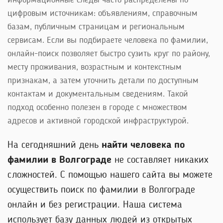
информационные следы часто распределены по
цифровым источникам: объявлениям, справочным
базам, публичным страницам и региональным
сервисам. Если вы подбираете человека по фамилии,
онлайн-поиск позволяет быстро сузить круг по району,
месту проживания, возрастным и контекстным
признакам, а затем уточнить детали по доступным
контактам и документальным сведениям. Такой
подход особенно полезен в городе с множеством
адресов и активной городской инфраструктурой.
На сегодняшний день
найти человека по
фамилии в Волгограде
не составляет никаких
сложностей. С помощью нашего сайта вы можете
осуществить поиск по фамилии в Волгограде
онлайн и без регистрации. Наша система
использует базу данных людей из открытых