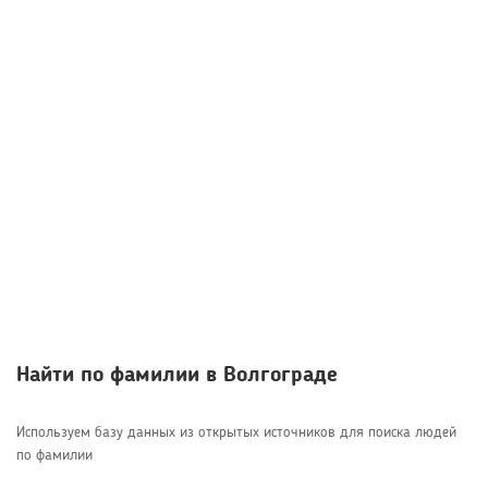
Найти по фамилии в Волгограде
Используем базу данных из открытых источников для поиска людей
по фамилии