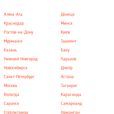
Алма-Ата
Донецк
Краснодар
Минск
Ростов-на-Дону
Киев
Мурманск
Ташкент
Казань
Баку
Нижний Новгород
Харьков
Новосибирск
Днепр
Санкт-Петербург
Астана
Москва
Таганрог
Вологда
Караганда
Саранск
Самарканд
Стерлитамак
Наманган