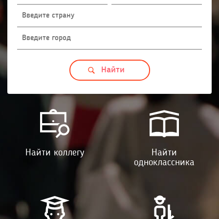
Найти коллегу
Найти
одноклассника