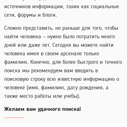
источников информации, таких как социальные
сети, форумы и блоги.
Сложно представить, но раньше для того, чтобы
найти человека – нужно было потратить много
дней или даже лет. Сегодня вы можете найти
человека имея в своем арсенале только
фамилию. Конечно, для более быстрого и точного
поиска мы рекомендуем вам вводить в
поисковую строку всю известную информацию о
человеке (имя, фамилию, дату рождения, а
также место работы или учебы).
Желаем вам удачного поиска!