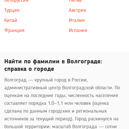
Белоруссия
Литва
Турция
Австрия
Китай
Италия
Франция
Испания
Найти по фамилии в Волгограде:
справка о городе
Волгоград — крупный город в России,
административный центр Волгоградской области. По
оценкам на последние годы, численность населения
составляет порядка 1,0–1,1 млн человек (оценка
сделана по данным городских и региональных
источников за текущий период). Город раскинулся на
большой территории: масштаб Волгограда — сотни