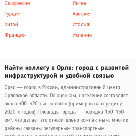
Белоруссия
Литва
Турция
Австрия
Китай
Италия
Франция
Испания
Найти коллегу в Орле: город с развитой
инфраструктурой и удобной связью
Орел — город в России, административный центр
Орловской области. По оценкам, население составляет
около 300–320 тыс. человек (примерно на середину
2020-х годов). Площадь города — порядка 150–160
км², что делает его относительно компактным: многие
районы связаны регулярным транспортным