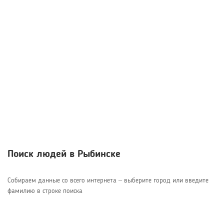
Поиск людей в Рыбинске
Собираем данные со всего интернета – выберите город или введите
фамилию в строке поиска