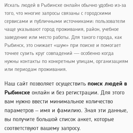
Искать людей в Рыбинске онлайн обычно удобно из‑за
того, что многие запросы связаны с городскими
сервисами и публичными источниками: пользователи
чаще указывают город проживания, район, учебное
заведение или место работы. Для такого города, как
Рыбинск, это снижает «шум» при поиске и помогает
точнее сузить круг совпадений — особенно когда
нужны контакты по конкретным улицам, организациям
или периодам проживания.
Наш сайт позволяет осуществить
поиск людей в
Рыбинске
онлайн и без регистрации. Для этого
вам нужно ввести минимальное количество
параметров – имя и фамилию. Зная эти данные,
вы получите большой список анкет, которые
соответствуют вашему запросу.