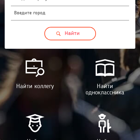
Найти коллегу
Найти
одноклассника