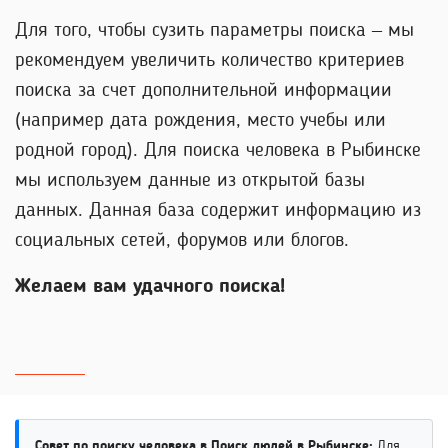
Для того, чтобы сузить параметры поиска – мы
рекомендуем увеличить количество критериев
поиска за счет дополнительной информации
(например дата рождения, место учебы или
родной город). Для поиска человека в Рыбинске
мы используем данные из открытой базы
данных. Данная база содержит информацию из
социальных сетей, форумов или блогов.
Желаем вам удачного поиска!
Совет по поиску человека в Поиск людей в Рыбинске:
Для