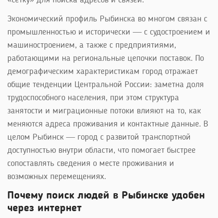
«сетку» для поиска адресов и связей.
Экономический профиль Рыбинска во многом связан с
промышленностью и исторически — с судостроением и
машиностроением, а также с предприятиями,
работающими на региональные цепочки поставок. По
демографическим характеристикам город отражает
общие тенденции Центральной России: заметна доля
трудоспособного населения, при этом структура
занятости и миграционные потоки влияют на то, как
меняются адреса проживания и контактные данные. В
целом Рыбинск — город с развитой транспортной
доступностью внутри области, что помогает быстрее
сопоставлять сведения о месте проживания и
возможных перемещениях.
Почему поиск людей в Рыбинске удобен
через интернет