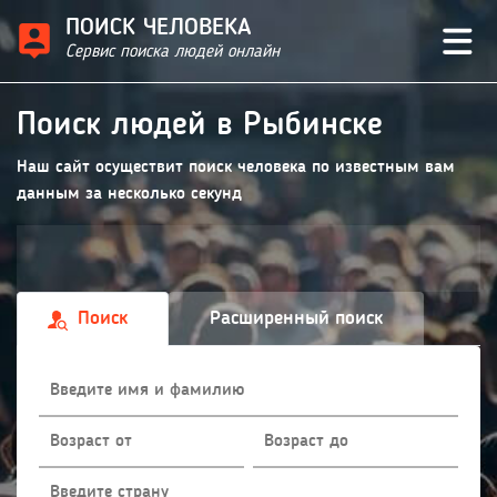
ПОИСК ЧЕЛОВЕКА
Сервис поиска людей онлайн
Поиск людей в Рыбинске
Наш сайт осуществит поиск человека по известным вам
данным за несколько секунд
Поиск
Расширенный поиск