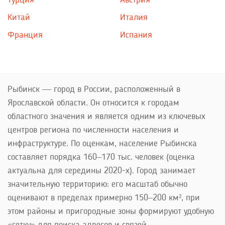
Турция
Австрия
Китай
Италия
Франция
Испания
Рыбинск — город в России, расположенный в
Ярославской области. Он относится к городам
областного значения и является одним из ключевых
центров региона по численности населения и
инфраструктуре. По оценкам, население Рыбинска
составляет порядка 160–170 тыс. человек (оценка
актуальна для середины 2020-х). Город занимает
значительную территорию: его масштаб обычно
оценивают в пределах примерно 150–200 км², при
этом районы и пригородные зоны формируют удобную