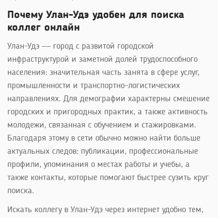
Почему Улан-Удэ удобен для поиска
коллег онлайн
Улан-Удэ — город с развитой городской
инфраструктурой и заметной долей трудоспособного
населения: значительная часть занята в сфере услуг,
промышленности и транспортно-логистических
направлениях. Для демографии характерны смешение
городских и пригородных практик, а также активность
молодежи, связанная с обучением и стажировками.
Благодаря этому в сети обычно можно найти больше
актуальных следов: публикации, профессиональные
профили, упоминания о местах работы и учебы, а
также контакты, которые помогают быстрее сузить круг
поиска.
Искать коллегу в Улан-Удэ через интернет удобно тем,