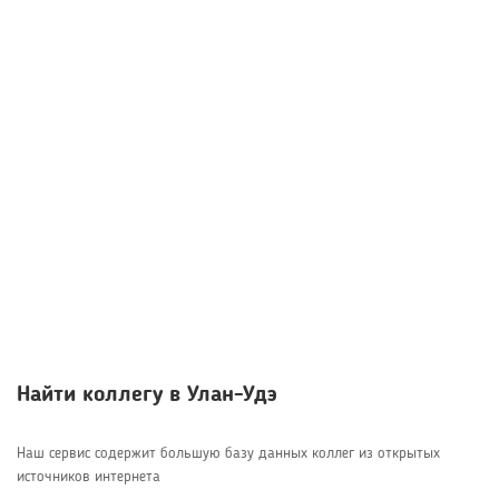
Найти коллегу в Улан-Удэ
Наш сервис содержит большую базу данных коллег из открытых
источников интернета