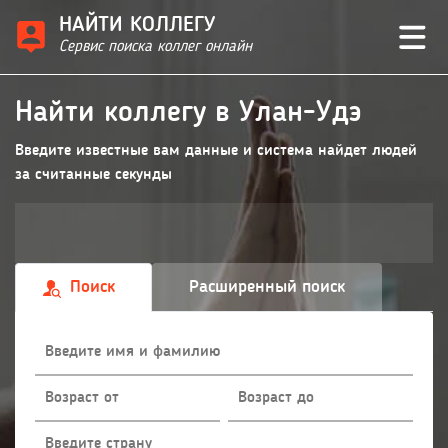
НАЙТИ КОЛЛЕГУ
Сервис поиска коллег онлайн
Найти коллегу в Улан-Удэ
Введите известные вам данные и система найдет людей
за считанные секунды
Поиск
Расширенный поиск