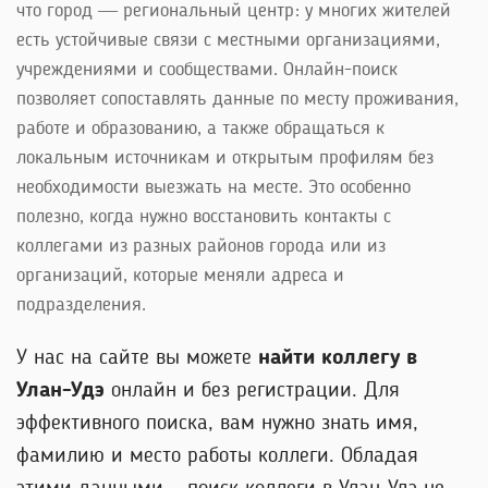
что город — региональный центр: у многих жителей
есть устойчивые связи с местными организациями,
учреждениями и сообществами. Онлайн-поиск
позволяет сопоставлять данные по месту проживания,
работе и образованию, а также обращаться к
локальным источникам и открытым профилям без
необходимости выезжать на месте. Это особенно
полезно, когда нужно восстановить контакты с
коллегами из разных районов города или из
организаций, которые меняли адреса и
подразделения.
У нас на сайте вы можете
найти коллегу в
Улан-Удэ
онлайн и без регистрации. Для
эффективного поиска, вам нужно знать имя,
фамилию и место работы коллеги. Обладая