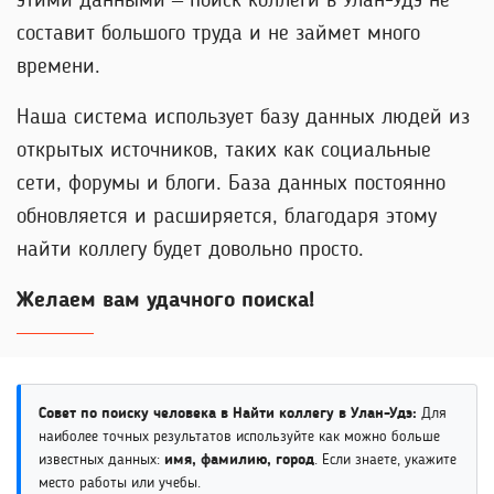
этими данными – поиск коллеги в Улан-Удэ не
составит большого труда и не займет много
времени.
Наша система использует базу данных людей из
открытых источников, таких как социальные
сети, форумы и блоги. База данных постоянно
обновляется и расширяется, благодаря этому
найти коллегу будет довольно просто.
Желаем вам удачного поиска!
Совет по поиску человека в Найти коллегу в Улан-Удэ:
Для
наиболее точных результатов используйте как можно больше
известных данных:
имя, фамилию, город
. Если знаете, укажите
место работы или учебы.