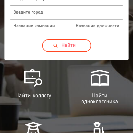
Найти коллегу
Найти
одноклассника