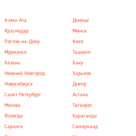
Алма-Ата
Донецк
Краснодар
Минск
Ростов-на-Дону
Киев
Мурманск
Ташкент
Казань
Баку
Нижний Новгород
Харьков
Новосибирск
Днепр
Санкт-Петербург
Астана
Москва
Таганрог
Вологда
Караганда
Саранск
Самарканд