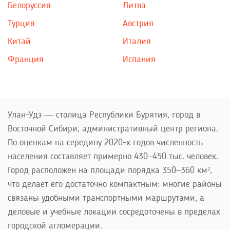
Белоруссия
Литва
Турция
Австрия
Китай
Италия
Франция
Испания
Улан-Удэ — столица Республики Бурятия, город в
Восточной Сибири, административный центр региона.
По оценкам на середину 2020-х годов численность
населения составляет примерно 430–450 тыс. человек.
Город расположен на площади порядка 350–360 км²,
что делает его достаточно компактным: многие районы
связаны удобными транспортными маршрутами, а
деловые и учебные локации сосредоточены в пределах
городской агломерации.