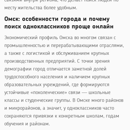
связями внутри региона, что делает поиск людей по
месту жительства более удобным.
Омск: особенности города и почему
поиск одноклассников проще онлайн
Экономический профиль Омска во многом связан с
промышленностью и перерабатывающими отраслями,
а также с логистикой и обслуживанием крупных
производственных предприятий. С точки зрения
демографии город отличается заметной долей
трудоспособного населения и наличием крупных
образовательных учреждений, где формируются
устойчивые «поколенческие» связи — школьные
классы и студенческие группы. В Омске много районов
и микрорайонов, а значит, у одноклассников часто
сохраняются привязки к конкретным школам, годам
обучения и районам.