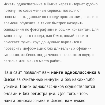
Искать одноклассника в Омске через интернет удобно,
потому что современные сервисы позволяют
сопоставлять данные по городу проживания, школе и
времени обучения, а также быстрее находить
совпадения по фотографиям и общим контактам. Для
такого крупного города, как Омск, онлайн-поиск
помогает сузить круг до нужных вариантов и
проверить информацию без длительных офлайн-
запросов, особенно когда человек переезжал внутри
региона или менял место работы.
Наш сайт позволит вам
найти одноклассника
в
Омске за считанные минуты и без каких-либо
усилий. Поиск одноклассников осуществляется
онлайн и без регистрации. Для того, чтобы
найти одноклассника в Омске, вам нужно