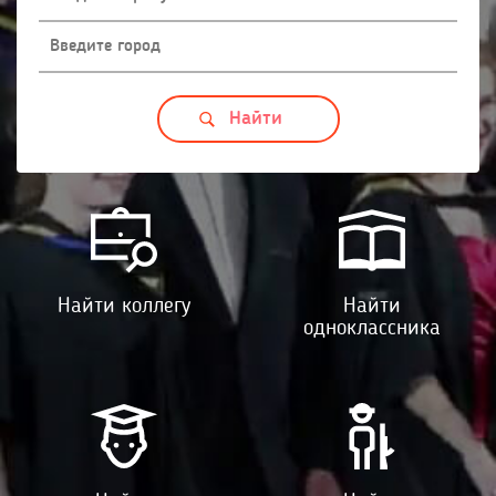
Найти коллегу
Найти
одноклассника