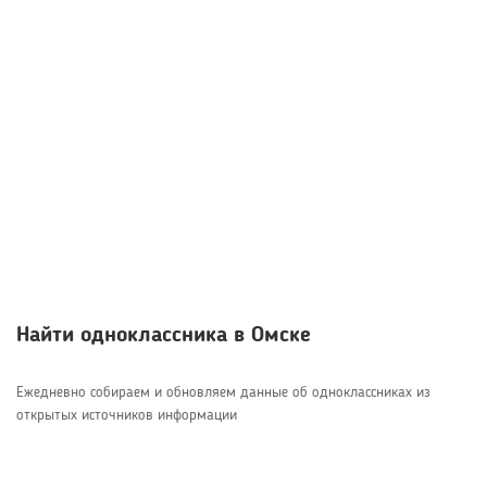
Найти одноклассника в Омске
Ежедневно собираем и обновляем данные об одноклассниках из
открытых источников информации