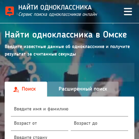
НАЙТИ ОДНОКЛАССНИКА
Сервис поиска одноклассников онлайн
Найти одноклассника в Омске
Введите известные данные об однокласснике и получите
результат за считанные секунды
Поиск
Расширенный поиск