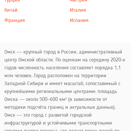
Турция
Австрия
Китай
Италия
Франция
Испания
Омск — крупный город в России, административный
центр Омской области. По оценкам на середину 2020‑х
годов численность населения составляет порядка 1,1
млн человек. Город расположен на территории
Западной Сибири и имеет масштаб, сопоставимый с
крупнейшими региональными центрами: площадь
Омска — около 500–600 км² (в зависимости от
методики подсчёта границ и актуальных данных).
Омск — это город с развитой городской
инфраструктурой и устойчивыми транспортными