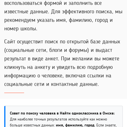
воспользоваться формой и заполнить все
известные данные. Для эффективного поиска, мы
рекомендуем указать имя, фамилию, город и
номер школы.
Сайт осуществит поиск по открытой базе данных
(социальные сети, блоги и форумы) и выдаст
результат в виде анкет. При желании вы можете
кликнуть на анкету и увидеть всю подробную
информацию о человеке, включая ссылки на
социальные сети и контактные данные.
Совет по поиску человека в Найти одноклассника в Омске:
Для наиболее точных результатов используйте как можно
больше известных данных:
имя, фамилию, город
. Если знаете,