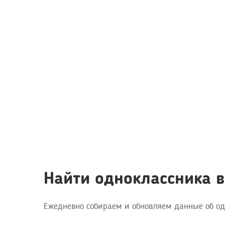
Найти одноклассника 
Ежедневно собираем и обновляем данные об о