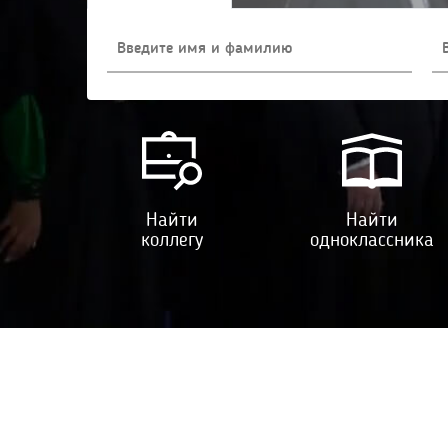
Найти
Найти
коллегу
одноклассника