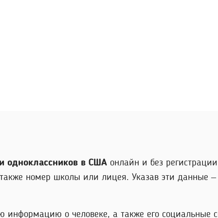
и одноклассников в США
онлайн и без регистрации
также номер школы или лицея. Указав эти данные – 
ю информацию о человеке, а также его социальные 