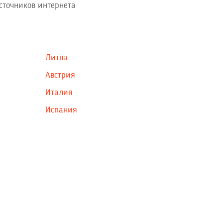
сточников интернета
Литва
Австрия
Италия
Испания