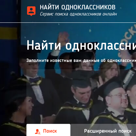
НАЙТИ ОДНОКЛАССНИКОВ
Сервис поиска одноклассников онлайн
Найти одноклассн
Заполните известные вам данные об одноклассника
Поиск
Расширенный поиск