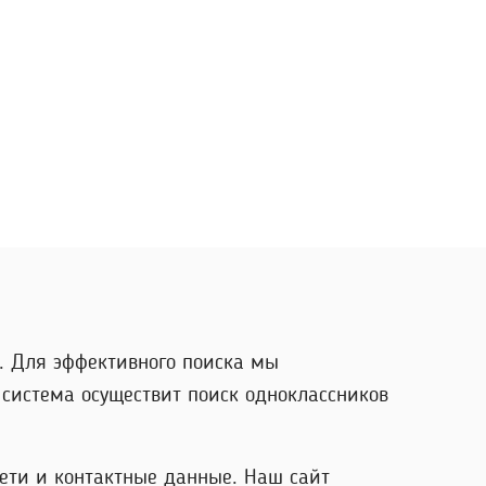
. Для эффективного поиска мы
система осуществит поиск одноклассников
сети и контактные данные. Наш сайт