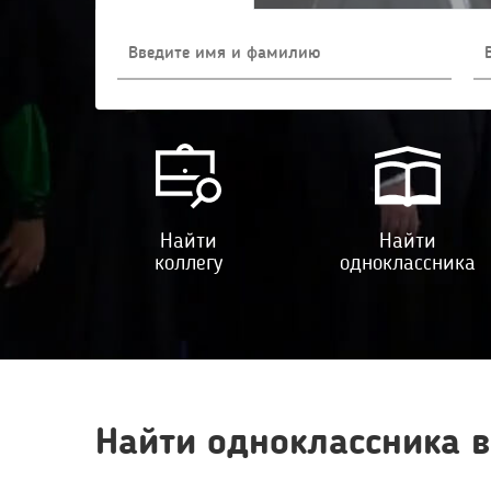
Найти
Найти
коллегу
одноклассника
Найти одноклассника 