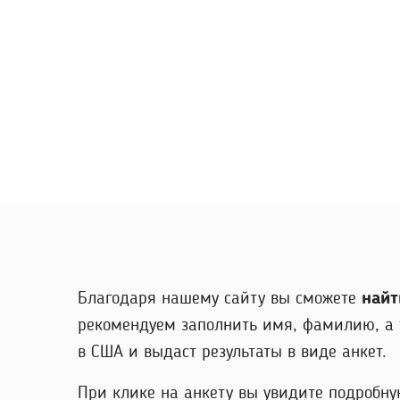
Благодаря нашему сайту вы сможете
найт
рекомендуем заполнить имя, фамилию, а 
в США и выдаст результаты в виде анкет.
При клике на анкету вы увидите подробну