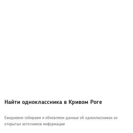
Найти одноклассника в Кривом Роге
Ежедневно собираем и обновляем данные об одноклассниках из
открытых источников информации