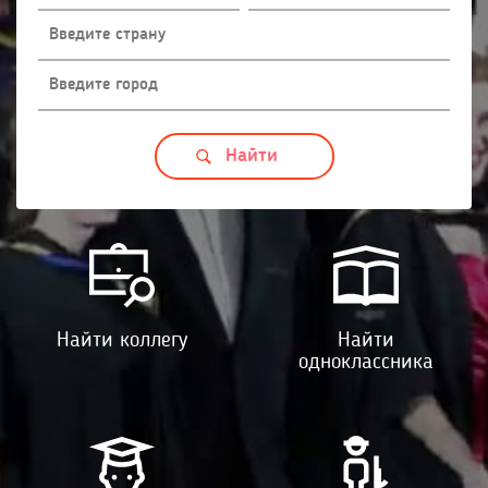
Найти коллегу
Найти
одноклассника