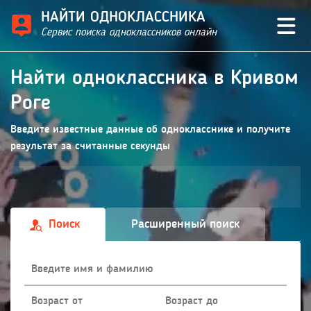
НАЙТИ ОДНОКЛАССНИКА
Сервис поиска одноклассников онлайн
Найти одноклассника в Кривом
Роге
Введите известные данные об однокласснике и получите
результат за считанные секунды
Поиск
Расширенный поиск