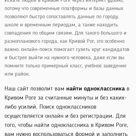
Искать людей в Кривом Роге через интернет удобно,
потому что современные платформы и базы данных
позволяют быстро сопоставлять данные по городу,
школе и временным периодам, а также находить
совпадения по общим связям. Для такого большого и
разнопланового города, как Кривой Рог, это особенно
важно: онлайн-поиск помогает сузить круг кандидатов
и быстрее выйти на нужного человека, даже если вы
помните только примерный класс, учебное заведение
или район.
Наш сайт позволит вам
найти одноклассника
в
Кривом Роге за считанные минуты и без каких-
либо усилий. Поиск одноклассников
осуществляется онлайн и без регистрации. Для
того, чтобы найти одноклассника в Кривом Роге,
вам нужно воспользоваться формой и заполнить