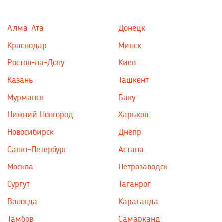
Алма-Ата
Донецк
Краснодар
Минск
Ростов-на-Дону
Киев
Казань
Ташкент
Мурманск
Баку
Нижний Новгород
Харьков
Новосибирск
Днепр
Санкт-Петербург
Астана
Москва
Петрозаводск
Сургут
Таганрог
Вологда
Караганда
Тамбов
Самарканд