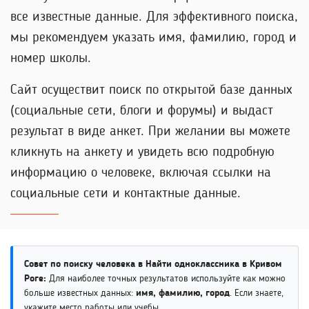
все известные данные. Для эффективного поиска,
мы рекомендуем указать имя, фамилию, город и
номер школы.
Сайт осуществит поиск по открытой базе данных
(социальные сети, блоги и форумы) и выдаст
результат в виде анкет. При желании вы можете
кликнуть на анкету и увидеть всю подробную
информацию о человеке, включая ссылки на
социальные сети и контактные данные.
Совет по поиску человека в Найти одноклассника в Кривом
Роге:
Для наиболее точных результатов используйте как можно
больше известных данных:
имя, фамилию, город
. Если знаете,
укажите место работы или учебы.