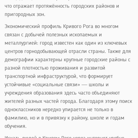
что отражает протяжённость городских районов и
пригородных зон.
Экономический профиль Кривого Рога во многом
связан с добычей полезных ископаемых и
металлургией: город известен как один из ключевых
центров горнодобывающей отрасли страны. Также для
демографии характерны крупные городские районы с
разной плотностью проживания и развитой
транспортной инфраструктурой, что формирует
устойчивые «социальные связи» — школы и
учреждения образования здесь часто объединяют
жителей разных частей города. Благодаря этому поиск
одноклассников нередко упирается не только в
фамилию, но и в привязку к району, школе и годам
обучения.