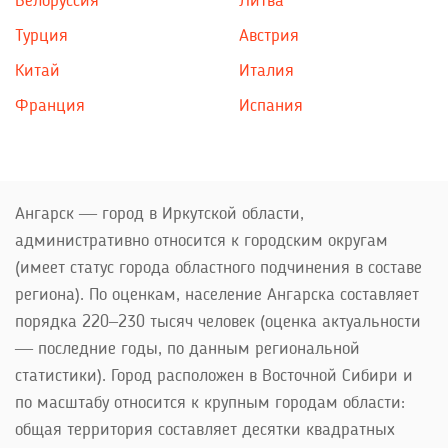
Белоруссия
Литва
Турция
Австрия
Китай
Италия
Франция
Испания
Ангарск — город в Иркутской области,
административно относится к городским округам
(имеет статус города областного подчинения в составе
региона). По оценкам, население Ангарска составляет
порядка 220–230 тысяч человек (оценка актуальности
— последние годы, по данным региональной
статистики). Город расположен в Восточной Сибири и
по масштабу относится к крупным городам области:
общая территория составляет десятки квадратных