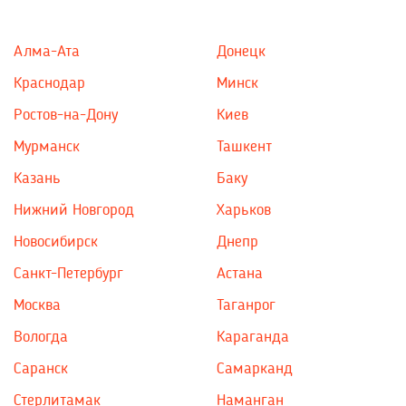
Алма-Ата
Донецк
Краснодар
Минск
Ростов-на-Дону
Киев
Мурманск
Ташкент
Казань
Баку
Нижний Новгород
Харьков
Новосибирск
Днепр
Санкт-Петербург
Астана
Москва
Таганрог
Вологда
Караганда
Саранск
Самарканд
Стерлитамак
Наманган