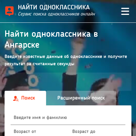
НАЙТИ ОДНОКЛАССНИКА
Сервис поиска одноклассников онлайн
Найти одноклассника в
Ангарске
Введите известные данные об однокласснике и получите
результат за считанные секунды
Поиск
Расширенный поиск