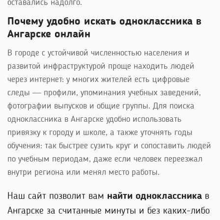
оставались надолго.
Почему удобно искать одноклассника в
Ангарске онлайн
В городе с устойчивой численностью населения и
развитой инфраструктурой проще находить людей
через интернет: у многих жителей есть цифровые
следы — профили, упоминания учебных заведений,
фотографии выпусков и общие группы. Для поиска
одноклассника в Ангарске удобно использовать
привязку к городу и школе, а также уточнять годы
обучения: так быстрее сузить круг и сопоставить людей
по учебным периодам, даже если человек переезжал
внутри региона или менял место работы.
Наш сайт позволит вам
найти одноклассника
в
Ангарске за считанные минуты и без каких-либо