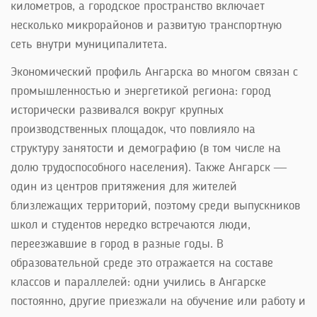
километров, а городское пространство включает
несколько микрорайонов и развитую транспортную
сеть внутри муниципалитета.
Экономический профиль Ангарска во многом связан с
промышленностью и энергетикой региона: город
исторически развивался вокруг крупных
производственных площадок, что повлияло на
структуру занятости и демографию (в том числе на
долю трудоспособного населения). Также Ангарск —
один из центров притяжения для жителей
близлежащих территорий, поэтому среди выпускников
школ и студентов нередко встречаются люди,
переезжавшие в город в разные годы. В
образовательной среде это отражается на составе
классов и параллелей: одни учились в Ангарске
постоянно, другие приезжали на обучение или работу и