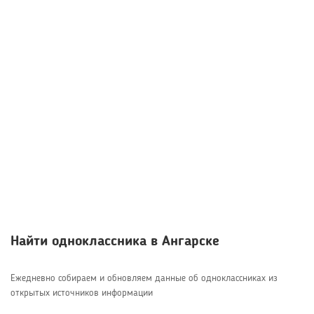
Найти одноклассника в Ангарске
Ежедневно собираем и обновляем данные об одноклассниках из
открытых источников информации