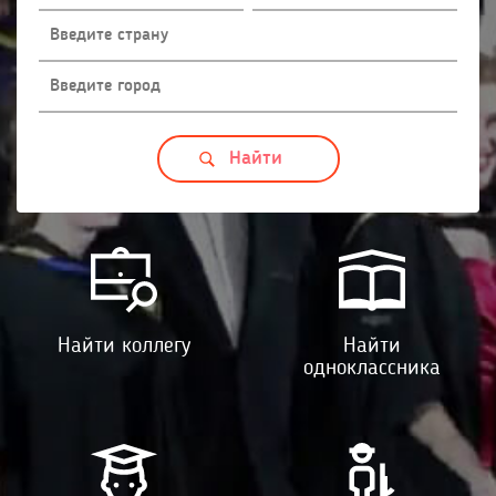
Найти коллегу
Найти
одноклассника