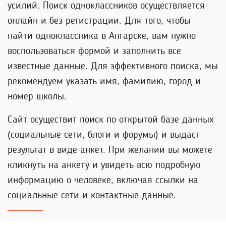
усилий. Поиск одноклассников осуществляется
онлайн и без регистрации. Для того, чтобы
найти одноклассника в Ангарске, вам нужно
воспользоваться формой и заполнить все
известные данные. Для эффективного поиска, мы
рекомендуем указать имя, фамилию, город и
номер школы.
Сайт осуществит поиск по открытой базе данных
(социальные сети, блоги и форумы) и выдаст
результат в виде анкет. При желании вы можете
кликнуть на анкету и увидеть всю подробную
информацию о человеке, включая ссылки на
социальные сети и контактные данные.