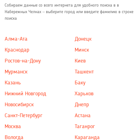
Собираем данные со всего интернета для удобного поиска в в
Набережных Челнах – выберите город или введите фамилию в строке
поиска
Алма-Ата
Донецк
Краснодар
Минск
Ростов-на-Дону
Киев
Мурманск
Ташкент
Казань
Баку
Нижний Новгород
Харьков
Новосибирск
Днепр
Санкт-Петербург
Астана
Москва
Таганрог
Вологда
Караганда