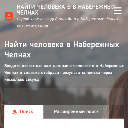
НАЙТИ ЧЕЛОВЕКА В В НАБЕРЕЖНЫХ
ЧЕЛНАХ
Сервис поиска людей онлайн в в Набережных Челнах
без регистрации
Найти человека в Набережных
Челнах
Введите известные вам данные о человеке в в Набережных
Челнах и система отобразит результаты поиска через
несколько секунд
Поиск
Расширенный поиск