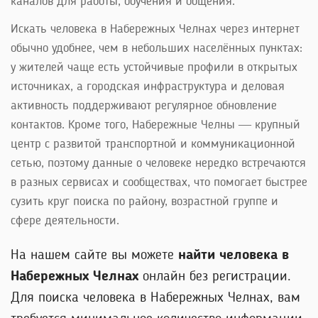
каналов для работы, обучения и общения.
Искать человека в Набережных Челнах через интернет
обычно удобнее, чем в небольших населённых пунктах:
у жителей чаще есть устойчивые профили в открытых
источниках, а городская инфраструктура и деловая
активность поддерживают регулярное обновление
контактов. Кроме того, Набережные Челны — крупный
центр с развитой транспортной и коммуникационной
сетью, поэтому данные о человеке нередко встречаются
в разных сервисах и сообществах, что помогает быстрее
сузить круг поиска по району, возрастной группе и
сфере деятельности.
На нашем сайте вы можете
найти человека в
Набережных Челнах
онлайн без регистрации.
Для поиска человека в Набережных Челнах, вам