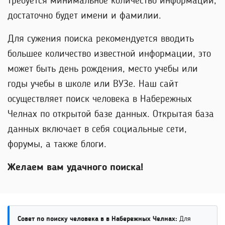
требуется минимальное количество информации,
достаточно будет имени и фамилии.
Для сужения поиска рекомендуется вводить
большее количество известной информации, это
может быть день рождения, место учебы или
годы учебы в школе или ВУЗе. Наш сайт
осуществляет поиск человека в Набережных
Челнах по открытой базе данных. Открытая база
данных включает в себя социальные сети,
форумы, а также блоги.
Желаем вам удачного поиска!
Совет по поиску человека в в Набережных Челнах:
Для