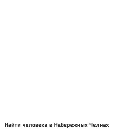
Найти человека в Набережных Челнах