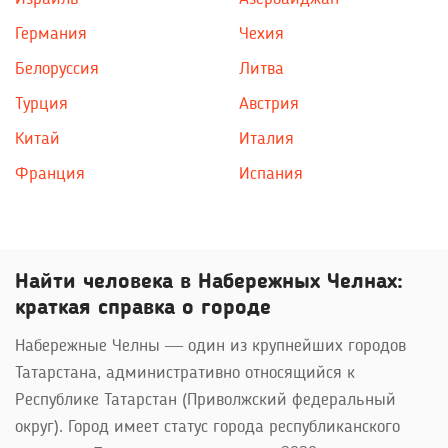
Германия
Чехия
Белоруссия
Литва
Турция
Австрия
Китай
Италия
Франция
Испания
Найти человека в Набережных Челнах:
краткая справка о городе
Набережные Челны — один из крупнейших городов
Татарстана, административно относящийся к
Республике Татарстан (Приволжский федеральный
округ). Город имеет статус города республиканского