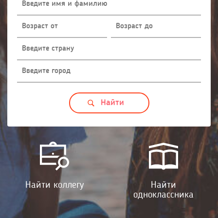
Найти коллегу
Найти
одноклассника