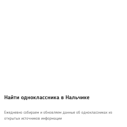
Найти одноклассника в Нальчике
Ежедневно собираем и обновляем данные об одноклассниках из
открытых источников информации