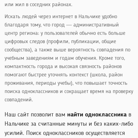
или жил в соседних районах.
Искать людей через интернет в Нальчике удобно
благодаря тому, что город — административный
центр региона: у пользователей обычно есть больше
цифровых следов (профили, публикации, общие
сообщества), а также выше вероятность совпадения по
учебным заведениям и годам обучения. Кроме того,
компактность города и высокая связность районов
помогают быстрее уточнять контекст (школа, район
проживания, периоды учебы), что повышает точность
поиска одноклассников и сокращает время на проверку
совпадений.
Наш сайт позволит вам
найти одноклассника
в
Нальчике за считанные минуты и без каких-либо
усилий. Поиск одноклассников осуществляется