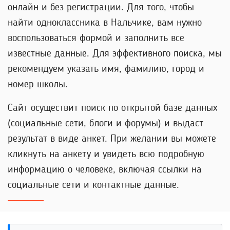
онлайн и без регистрации. Для того, чтобы
найти одноклассника в Нальчике, вам нужно
воспользоваться формой и заполнить все
известные данные. Для эффективного поиска, мы
рекомендуем указать имя, фамилию, город и
номер школы.
Сайт осуществит поиск по открытой базе данных
(социальные сети, блоги и форумы) и выдаст
результат в виде анкет. При желании вы можете
кликнуть на анкету и увидеть всю подробную
информацию о человеке, включая ссылки на
социальные сети и контактные данные.