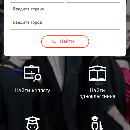
Найти коллегу
Найти
одноклассника