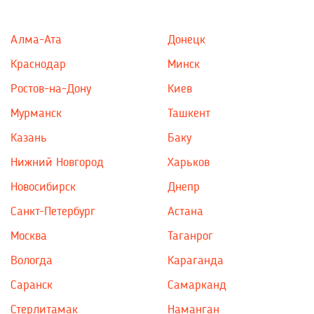
Алма-Ата
Донецк
Краснодар
Минск
Ростов-на-Дону
Киев
Мурманск
Ташкент
Казань
Баку
Нижний Новгород
Харьков
Новосибирск
Днепр
Санкт-Петербург
Астана
Москва
Таганрог
Вологда
Караганда
Саранск
Самарканд
Стерлитамак
Наманган