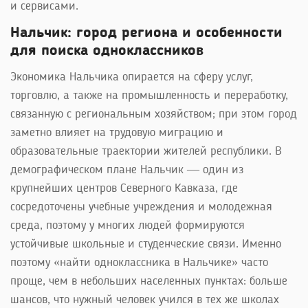
и сервисами.
Нальчик: город региона и особенности
для поиска одноклассников
Экономика Нальчика опирается на сферу услуг,
торговлю, а также на промышленность и переработку,
связанную с региональным хозяйством; при этом город
заметно влияет на трудовую миграцию и
образовательные траектории жителей республики. В
демографическом плане Нальчик — один из
крупнейших центров Северного Кавказа, где
сосредоточены учебные учреждения и молодежная
среда, поэтому у многих людей формируются
устойчивые школьные и студенческие связи. Именно
поэтому «найти одноклассника в Нальчике» часто
проще, чем в небольших населенных пунктах: больше
шансов, что нужный человек учился в тех же школах