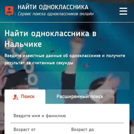
НАЙТИ ОДНОКЛАССНИКА
Сервис поиска одноклассников онлайн
Найти одноклассника в
Нальчике
Введите известные данные об однокласснике и получите
результат за считанные секунды
Поиск
Расширенный поиск