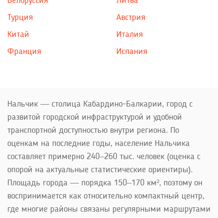
Белоруссия
Литва
Турция
Австрия
Китай
Италия
Франция
Испания
Нальчик — столица Кабардино-Балкарии, город с
развитой городской инфраструктурой и удобной
транспортной доступностью внутри региона. По
оценкам на последние годы, население Нальчика
составляет примерно 240–260 тыс. человек (оценка с
опорой на актуальные статистические ориентиры).
Площадь города — порядка 150–170 км², поэтому он
воспринимается как относительно компактный центр,
где многие районы связаны регулярными маршрутами