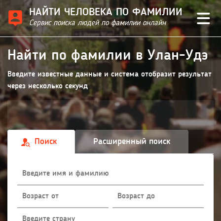
НАЙТИ ЧЕЛОВЕКА ПО ФАМИЛИИ
Сервис поиска людей по фамилии онлайн
Найти по фамилии в Улан-Удэ
Введите известные данные и система отобразит результат
через несколько секунд
Поиск
Расширенный поиск