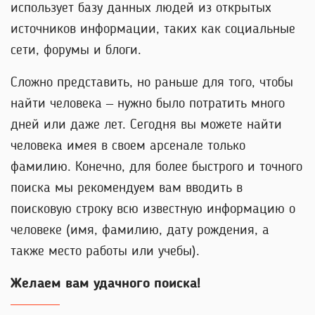
использует базу данных людей из открытых
источников информации, таких как социальные
сети, форумы и блоги.
Сложно представить, но раньше для того, чтобы
найти человека – нужно было потратить много
дней или даже лет. Сегодня вы можете найти
человека имея в своем арсенале только
фамилию. Конечно, для более быстрого и точного
поиска мы рекомендуем вам вводить в
поисковую строку всю известную информацию о
человеке (имя, фамилию, дату рождения, а
также место работы или учебы).
Желаем вам удачного поиска!