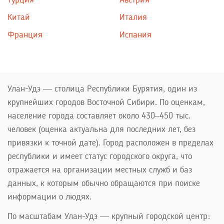
Турция
Австрия
Китай
Италия
Франция
Испания
Улан-Удэ — столица Республики Бурятия, один из
крупнейших городов Восточной Сибири. По оценкам,
население города составляет около 430–450 тыс.
человек (оценка актуальна для последних лет, без
привязки к точной дате). Город расположен в пределах
республики и имеет статус городского округа, что
отражается на организации местных служб и баз
данных, к которым обычно обращаются при поиске
информации о людях.
По масштабам Улан-Удэ — крупный городской центр: