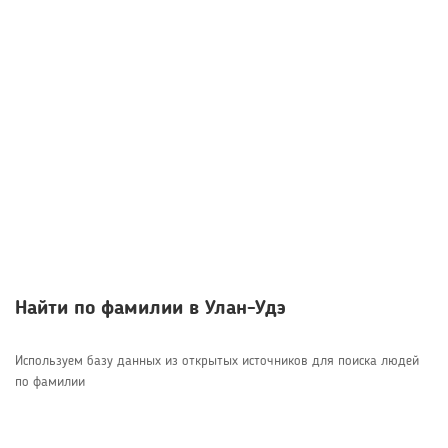
Найти по фамилии в Улан-Удэ
Используем базу данных из открытых источников для поиска людей
по фамилии