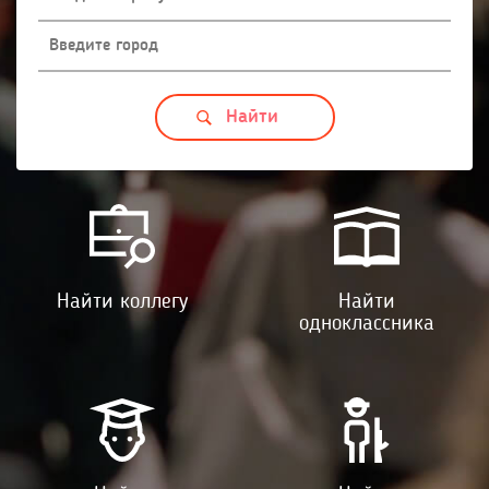
Найти коллегу
Найти
одноклассника