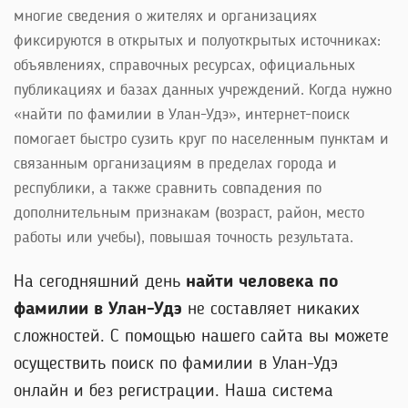
многие сведения о жителях и организациях
фиксируются в открытых и полуоткрытых источниках:
объявлениях, справочных ресурсах, официальных
публикациях и базах данных учреждений. Когда нужно
«найти по фамилии в Улан-Удэ», интернет-поиск
помогает быстро сузить круг по населенным пунктам и
связанным организациям в пределах города и
республики, а также сравнить совпадения по
дополнительным признакам (возраст, район, место
работы или учебы), повышая точность результата.
На сегодняшний день
найти человека по
фамилии в Улан-Удэ
не составляет никаких
сложностей. С помощью нашего сайта вы можете
осуществить поиск по фамилии в Улан-Удэ
онлайн и без регистрации. Наша система