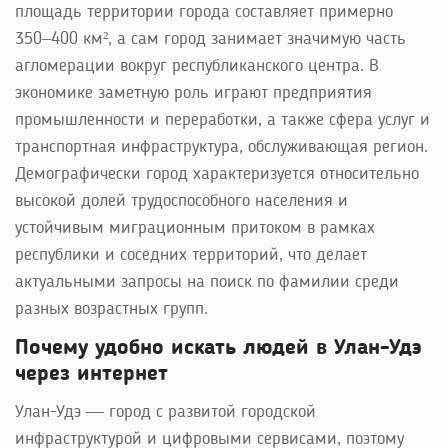
площадь территории города составляет примерно
350–400 км², а сам город занимает значимую часть
агломерации вокруг республиканского центра. В
экономике заметную роль играют предприятия
промышленности и переработки, а также сфера услуг и
транспортная инфраструктура, обслуживающая регион.
Демографически город характеризуется относительно
высокой долей трудоспособного населения и
устойчивым миграционным притоком в рамках
республики и соседних территорий, что делает
актуальными запросы на поиск по фамилии среди
разных возрастных групп.
Почему удобно искать людей в Улан-Удэ
через интернет
Улан-Удэ — город с развитой городской
инфраструктурой и цифровыми сервисами, поэтому